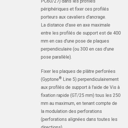
PC60/27) dans les profilés
périphériques et fixer ces profilés
porteurs aux cavaliers d'ancrage.
La distance d'axe en axe maximale
entre les profilés de support est de 400
mm en cas d'une pose de plaques
perpendiculaire (ou 300 en cas d'une
pose parallèle).
Fixer les plaques de plâtre perforées
®
(Gyptone
Line 5) perpendiculairement
aux profilés de support à l'aide de Vis à
fixation rapide (GT/25 mm) tous les 250
mm au maximum, en tenant compte de
la modulation des perforations
(perforations alignées dans toutes les
directions).