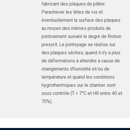
fabricant des plaques de plâtre .
Parachever les têtes de vis et
éventuellement la surface des plaques
au moyen des mêmes produits de
jointoiement suivant le degré de finition
prescrit. Le jointoyage se réalise sur
des plaques sèches, quand il n'y a plus
de déformations à attendre à cause de
changements d'humidité et/ou de
température et quand les conditions
hygrothermiques sur le chantier sont
sous contrôle (T > 7°C et HR entre 40 et
70%).