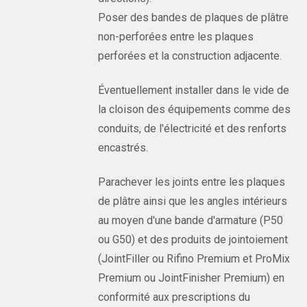
Poser des bandes de plaques de plâtre
non-perforées entre les plaques
perforées et la construction adjacente.
Éventuellement installer dans le vide de
la cloison des équipements comme des
conduits, de l'électricité et des renforts
encastrés.
Parachever les joints entre les plaques
de plâtre ainsi que les angles intérieurs
au moyen d'une bande d'armature (P50
ou G50) et des produits de jointoiement
(JointFiller ou Rifino Premium et ProMix
Premium ou JointFinisher Premium) en
conformité aux prescriptions du