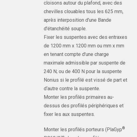
cloisons autour du plafond, avec des
chevilles clouables tous les 625 mm,
après interposition d'une Bande
d'étanchéité souple.
Fixer les suspentes avec des entraxes
de 1200 mm x 1200 mm ou mm x mm
en tenant compte d'une charge
maximale admissible par suspente de
240 N; ou de 400 N pour la suspente
Nonius si le profilé est vissé de part et
d‘autre contre la suspente.
Monter les profilés primaires au-
dessus des profilés périphériques et
fixer les aux suspentes.
®
Monter les profilés porteurs (PlaGyp