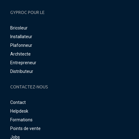
GYPROC POUR LE
Bricoleur
Installateur
Plafonneur
Architecte
Entrepreneur
Distributeur
CONTACTEZ-NOUS
Contact
Helpdesk
Formations
Points de vente
Jobs