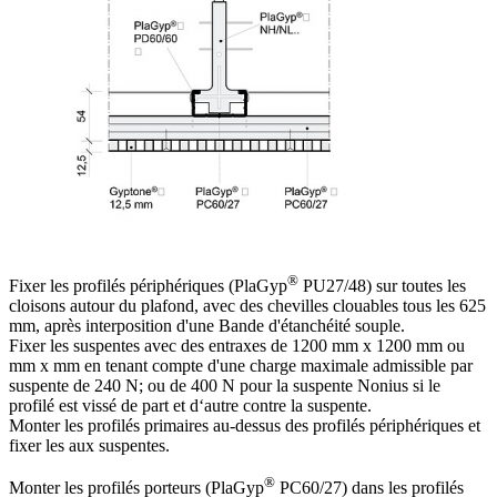
®
Fixer les profilés périphériques (PlaGyp
PU27/48) sur toutes les
cloisons autour du plafond, avec des chevilles clouables tous les 625
mm, après interposition d'une Bande d'étanchéité souple.
Fixer les suspentes avec des entraxes de 1200 mm x 1200 mm ou
mm x mm en tenant compte d'une charge maximale admissible par
suspente de 240 N; ou de 400 N pour la suspente Nonius si le
profilé est vissé de part et d‘autre contre la suspente.
Monter les profilés primaires au-dessus des profilés périphériques et
fixer les aux suspentes.
®
Monter les profilés porteurs (PlaGyp
PC60/27) dans les profilés