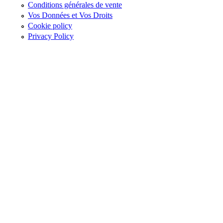
Conditions générales de vente
Vos Données et Vos Droits
Cookie policy
Privacy Policy