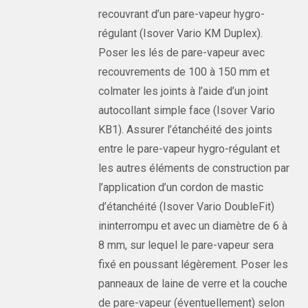
recouvrant d’un pare-vapeur hygro-
régulant (Isover Vario KM Duplex).
Poser les lés de pare-vapeur avec
recouvrements de 100 à 150 mm et
colmater les joints à l’aide d’un joint
autocollant simple face (Isover Vario
KB1). Assurer l’étanchéité des joints
entre le pare-vapeur hygro-régulant et
les autres éléments de construction par
l’application d’un cordon de mastic
d’étanchéité (Isover Vario DoubleFit)
ininterrompu et avec un diamètre de 6 à
8 mm, sur lequel le pare-vapeur sera
fixé en poussant légèrement. Poser les
panneaux de laine de verre et la couche
de pare-vapeur (éventuellement) selon