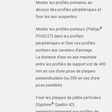
Monter les profilés primaires au-
dessus des profilés périphériques et
fixer les aux suspentes.
®
Monter les profilés porteurs (PlaGyp
PC60/27) dans les profilés
périphériques et fixer ces profilés
porteurs aux cavaliers d'ancrage.
La distance d'axe en axe maximale
entre les profilés de support est de 400
mm en cas d'une pose de plaques
perpendiculaire (ou 300 en cas d'une
pose parallèle).
Fixer les plaques de plâtre perforées
®
(Gyptone
Quattro 42)
perpendiculairement aux profilés de