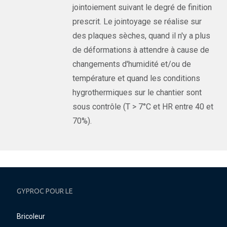
jointoiement suivant le degré de finition
prescrit. Le jointoyage se réalise sur
des plaques sèches, quand il n'y a plus
de déformations à attendre à cause de
changements d'humidité et/ou de
température et quand les conditions
hygrothermiques sur le chantier sont
sous contrôle (T > 7°C et HR entre 40 et
70%).
GYPROC POUR LE
Bricoleur