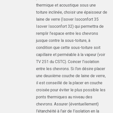
thermique et acoustique sous une
toiture inclinée, choisir une épaisseur de
laine de verre (Isover Isoconfort 35
Isover Isoconfort 32) qui permettra de
remplir l’espace entre les chevrons
jusque contre la sous-toiture, à
condition que cette sous-toiture soit
capillaire et perméable à la vapeur (voir
TV 251 du CSTC). Coincer l’isolation
entre les chevrons. Si l’on désire placer
une deuxième couche de laine de verre,
il est conseillé de la placer en couche
croisée pour éviter le plus possible les
ponts thermiques au niveau des
chevrons. Assurer (éventuellement)
l’étanchéité à l’air de l’isolation en la