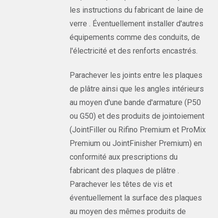
les instructions du fabricant de laine de
verre . Éventuellement installer d'autres
équipements comme des conduits, de
l'électricité et des renforts encastrés.
Parachever les joints entre les plaques
de plâtre ainsi que les angles intérieurs
au moyen d'une bande d'armature (P50
ou G50) et des produits de jointoiement
(JointFiller ou Rifino Premium et ProMix
Premium ou JointFinisher Premium) en
conformité aux prescriptions du
fabricant des plaques de plâtre .
Parachever les têtes de vis et
éventuellement la surface des plaques
au moyen des mêmes produits de