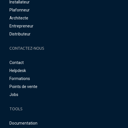
Installateur
Plafonneur
Architecte
Entrepreneur
Distributeur
CONTACTEZ-NOUS
Contact
Helpdesk
Formations
Points de vente
Jobs
TOOLS
Documentation