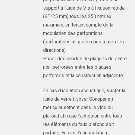
support à l'aide de Vis à fixation rapide
(GT/25 mm) tous les 250 mm au
maximum, en tenant compte de la
modulation des perforations
(perforations alignées dans toutes les
directions).
Poser des bandes de plaques de plâtre
non-perforées entre les plaques
perforées et la construction adjacente.
En cas d’isolation acoustique, ajuster la
laine de verre (Isover Sonepanel)
méticuleusement dans le vide du
plafond afin que l’adhésion entre tous
les éléments du faux plafond soit
parfaite. En cas d’une isolation