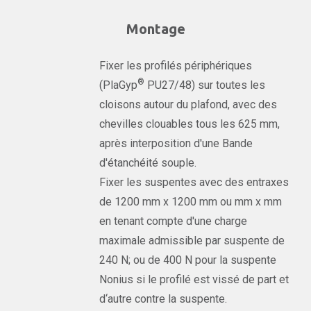
Montage
Fixer les profilés périphériques
®
(PlaGyp
PU27/48) sur toutes les
cloisons autour du plafond, avec des
chevilles clouables tous les 625 mm,
après interposition d'une Bande
d'étanchéité souple.
Fixer les suspentes avec des entraxes
de 1200 mm x 1200 mm ou mm x mm
en tenant compte d'une charge
maximale admissible par suspente de
240 N; ou de 400 N pour la suspente
Nonius si le profilé est vissé de part et
d‘autre contre la suspente.