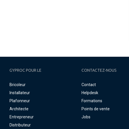
GYPROC POUR LE
CONTACTEZ-NOUS
Bricoleur
Contact
Installateur
Helpdesk
Plafonneur
Formations
Architecte
Points de vente
Entrepreneur
Jobs
Distributeur