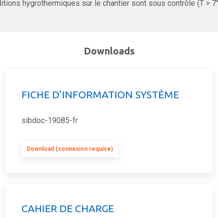
itions hygrothermiques sur le chantier sont sous contrôle (T > 7
Downloads
FICHE D'INFORMATION SYSTÈME
sibdoc-19085-fr
Download (connexion requise)
CAHIER DE CHARGE