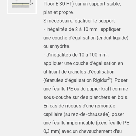
Floor E 30 HF) sur un support stable,
plan et propre.
Si nécessaire, égaliser le support
- inégalités de 2 à 10 mm : appliquer
une couche d'égalisation (enduit liquide)
ou anhydrite.
- d'inégalités de 10 à 100 mm :
appliquer une couche d'égalisation en
utilisant de granules d'égalisation
®
(Granules d'égalisation Rigidur
). Poser
une feuille PE ou du papier kraft comme
sous-couche sur des planchers en bois.
En cas de risques d'une remontée
capillaire (au rez-de-chaussée), poser
une feuille imperméable (p.ex. feuille PE
0,3 mm) avec un chevauchement d'au