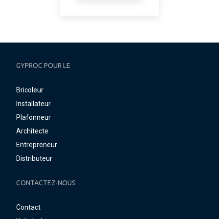
GYPROC POUR LE
Bricoleur
Installateur
Plafonneur
Architecte
Entrepreneur
Distributeur
CONTACTEZ-NOUS
Contact