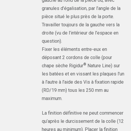
gauche au fond de la pièce ou, avec
granules d’égalisation, par l’angle de la
pièce situé le plus près de la porte.
Travailler toujours de la gauche vers la
droite (vu de l’intérieur de l’espace en
question).
Fixer les éléments entre-eux en
déposant 2 cordons de colle (pour
®
chape sèche Rigidur
Nature Line) sur
les batées et en vissant les plaques l'un
à l'autre à l'aide des Vis à fixation rapide
(RD/19 mm) tous les 250 mm au
maximum.
La finition définitive ne peut commencer
qu’après le durcissement de la colle (12
heures au minimum). Placer la finition