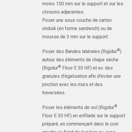
moins 150 mm sur le support et sur les
cloisons adjacentes.
Poser une sous-couche de carton
ondulé (en forme sandwich) ou de
mousse de 3 mm sur le support.
®
Poser des Bandes latérales (Rigidur
)
autour des éléments de chape sèche
®
(Rigidur
Floor E 30 HF) et ev. des
granules d'égalisation afin d'éviter une
jonction avec les murs et des
traversées.
®
Poser les éléments de sol (Rigidur
Floor E 30 HF) en enfilade sur le support
préparé, en commençant dans le coin