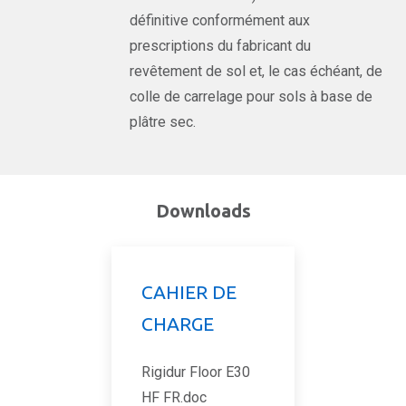
définitive conformément aux
prescriptions du fabricant du
revêtement de sol et, le cas échéant, de
colle de carrelage pour sols à base de
plâtre sec.
Downloads
CAHIER DE
CHARGE
Rigidur Floor E30
HF FR.doc