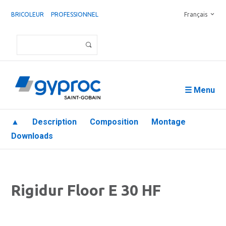
BRICOLEUR
PROFESSIONNEL
Français
☰ Menu
▲
Description
Composition
Montage
Downloads
Rigidur Floor E 30 HF