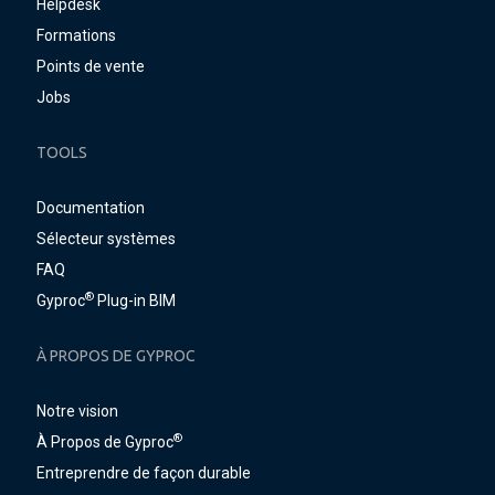
Helpdesk
Formations
Points de vente
Jobs
TOOLS
Documentation
Sélecteur systèmes
FAQ
®
Gyproc
Plug-in BIM
À PROPOS DE GYPROC
Notre vision
®
À Propos de Gyproc
Entreprendre de façon durable