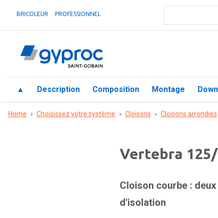
BRICOLEUR
PROFESSIONNEL
▲
Description
Composition
Montage
Down
Home
›
Choisissez votre système
›
Cloisons
›
Cloisons arrondies
Vertebra 125/
Cloison courbe : deux
d'isolation