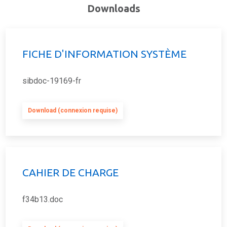
Downloads
FICHE D'INFORMATION SYSTÈME
sibdoc-19169-fr
Download (connexion requise)
CAHIER DE CHARGE
f34b13.doc