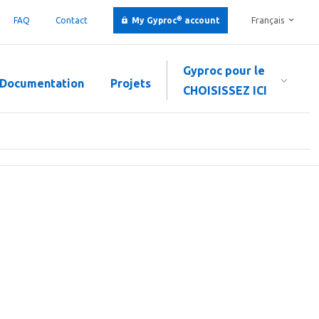
®
FAQ
Contact
My Gyproc
account
Français
Gyproc pour le
Documentation
Projets
CHOISISSEZ ICI