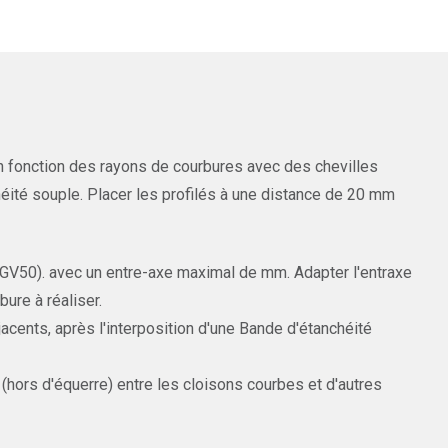
 en fonction des rayons de courbures avec des chevilles
éité souple. Placer les profilés à une distance de 20 mm
 (GV50). avec un entre-axe maximal de mm. Adapter l'entraxe
ure à réaliser.
cents, après l'interposition d'une Bande d'étanchéité
 (hors d'équerre) entre les cloisons courbes et d'autres