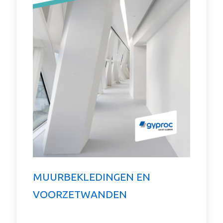
MUURBEKLEDINGEN EN
VOORZETWANDEN