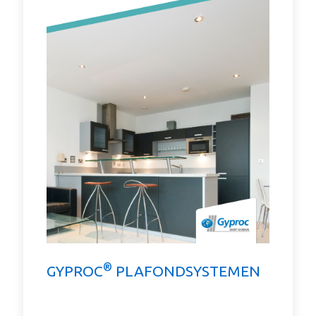
®
GYPROC
PLAFONDSYSTEMEN