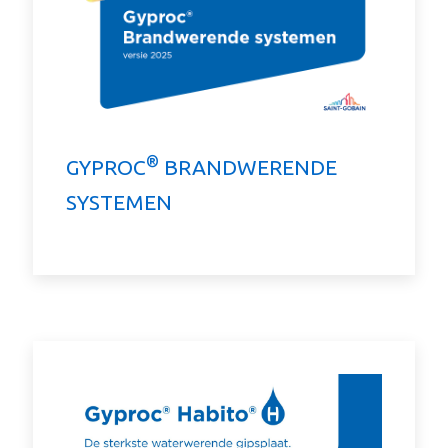
®
GYPROC
BRANDWERENDE
SYSTEMEN