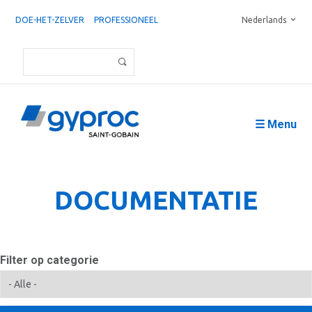
DOE-HET-ZELVER
PROFESSIONEEL
Nederlands
☰ Menu
DOCUMENTATIE
Filter op categorie