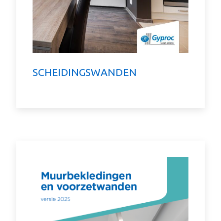
SCHEIDINGSWANDEN