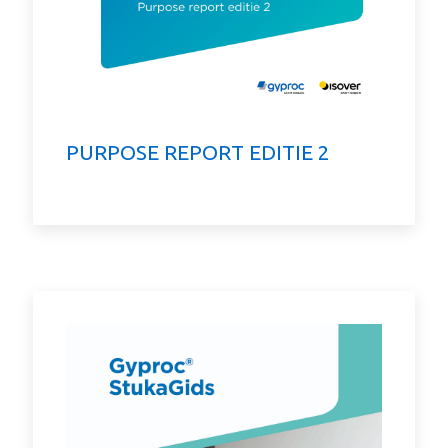
PURPOSE REPORT EDITIE 2