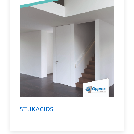
STUKAGIDS