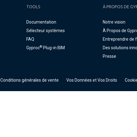
TOOLS
À PROPOS DE GY
Documentation
Notre vision
Sélecteur systèmes
À Propos de Gypr
FAQ
Entreprendre de 
®
Gyproc
Plug-in BIM
Des solutions inn
Presse
Conditions générales de vente
Vos Données et Vos Droits
Cookie