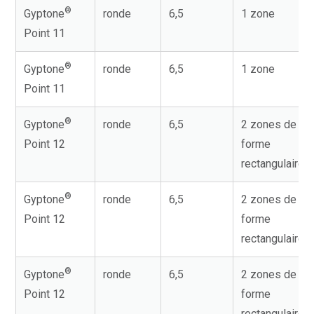
®
Gyptone
ronde
6,5
1 zone
Point 11
®
Gyptone
ronde
6,5
1 zone
Point 11
®
Gyptone
ronde
6,5
2 zones de
Point 12
forme
rectangulaire
®
Gyptone
ronde
6,5
2 zones de
Point 12
forme
rectangulaire
®
Gyptone
ronde
6,5
2 zones de
Point 12
forme
rectangulaire