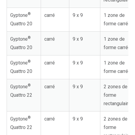
®
Gyptone
carré
9 x 9
1 zone de
Quattro 20
forme carrée
®
Gyptone
carré
9 x 9
1 zone de
Quattro 20
forme carrée
®
Gyptone
carré
9 x 9
1 zone de
Quattro 20
forme carrée
®
Gyptone
carré
9 x 9
2 zones de
Quattro 22
forme
rectangulaire
®
Gyptone
carré
9 x 9
2 zones de
Quattro 22
forme