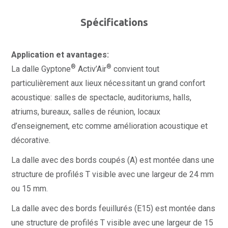
Spécifications
Application et avantages:
®
®
La dalle Gyptone
Activ’Air
convient tout
particulièrement aux lieux nécessitant un grand confort
acoustique: salles de spectacle, auditoriums, halls,
atriums, bureaux, salles de réunion, locaux
d’enseignement, etc comme amélioration acoustique et
décorative.
La dalle avec des bords coupés (A) est montée dans une
structure de profilés T visible avec une largeur de 24 mm
ou 15 mm.
La dalle avec des bords feuillurés (E15) est montée dans
une structure de profilés T visible avec une largeur de 15