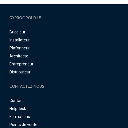
GYPROC POUR LE
Bricoleur
Installateur
Plafonneur
Architecte
Entrepreneur
Distributeur
CONTACTEZ-NOUS
Contact
Helpdesk
Formations
Points de vente