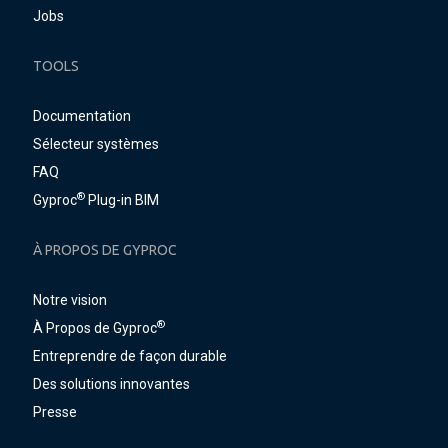
Jobs
TOOLS
Documentation
Sélecteur systèmes
FAQ
®
Gyproc
Plug-in BIM
À PROPOS DE GYPROC
Notre vision
®
À Propos de Gyproc
Entreprendre de façon durable
Des solutions innovantes
Presse