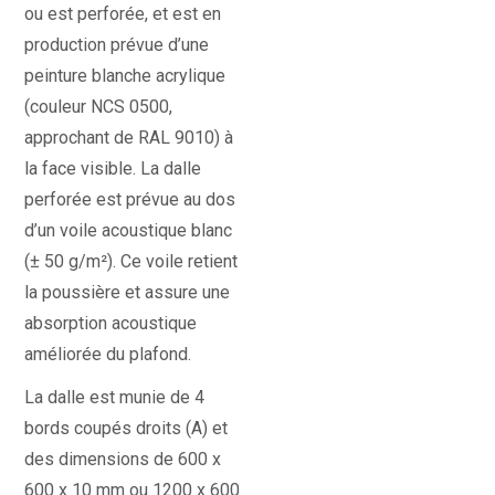
ou est perforée, et est en
production prévue d’une
peinture blanche acrylique
(couleur NCS 0500,
approchant de RAL 9010) à
la face visible. La dalle
perforée est prévue au dos
d’un voile acoustique blanc
(± 50 g/m²). Ce voile retient
la poussière et assure une
absorption acoustique
améliorée du plafond.
La dalle est munie de 4
bords coupés droits (A) et
des dimensions de 600 x
600 x 10 mm ou 1200 x 600