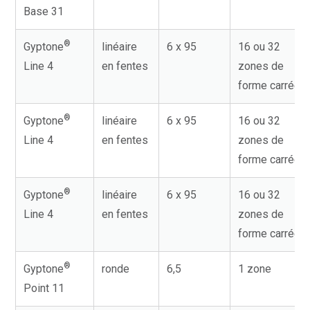
Base 31
®
Gyptone
linéaire
6 x 95
16 ou 32
Line 4
en fentes
zones de
forme carrée
®
Gyptone
linéaire
6 x 95
16 ou 32
Line 4
en fentes
zones de
forme carrée
®
Gyptone
linéaire
6 x 95
16 ou 32
Line 4
en fentes
zones de
forme carrée
®
Gyptone
ronde
6,5
1 zone
Point 11