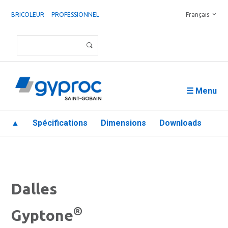
BRICOLEUR
PROFESSIONNEL
Français
☰ Menu
▲
Spécifications
Dimensions
Downloads
Dalles
®
Gyptone