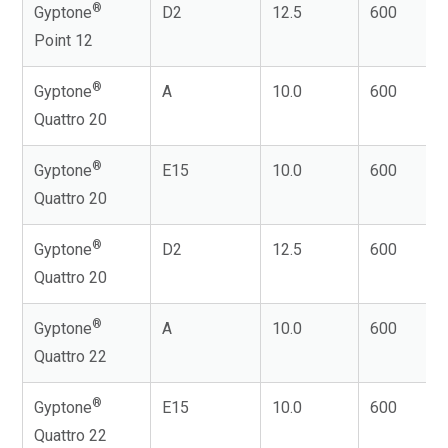
®
Gyptone
D2
12.5
600
Point 12
®
Gyptone
A
10.0
600
Quattro 20
®
Gyptone
E15
10.0
600
Quattro 20
®
Gyptone
D2
12.5
600
Quattro 20
®
Gyptone
A
10.0
600
Quattro 22
®
Gyptone
E15
10.0
600
Quattro 22