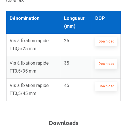
Class 48
Dénomination
Longueur
DOP
(mm)
Vis à fixation rapide
25
Download
TT3,5/25 mm
Vis à fixation rapide
35
Download
TT3,5/35 mm
Vis à fixation rapide
45
Download
TT3,5/45 mm
Downloads