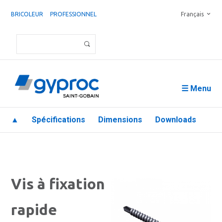
BRICOLEUR
PROFESSIONNEL
Français
☰ Menu
▲
Spécifications
Dimensions
Downloads
Vis à fixation
rapide