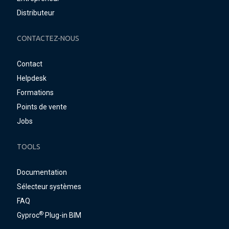
Distributeur
CONTACTEZ-NOUS
Contact
Helpdesk
Formations
Points de vente
Jobs
TOOLS
Documentation
Sélecteur systèmes
FAQ
®
Gyproc
Plug-in BIM