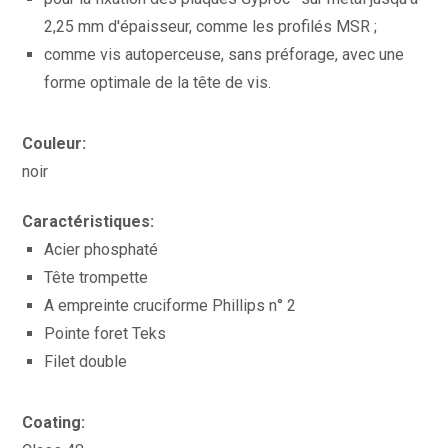
2,25 mm d'épaisseur, comme les profilés MSR ;
comme vis autoperceuse, sans préforage, avec une
forme optimale de la tête de vis.
Couleur:
noir
Caractéristiques:
Acier phosphaté
Tête trompette
A empreinte cruciforme Phillips n° 2
Pointe foret Teks
Filet double
Coating: