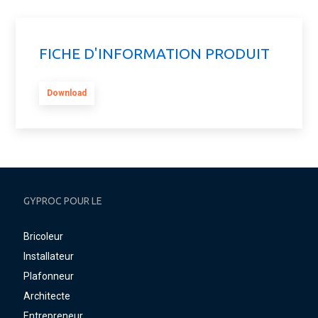
FICHE D'INFORMATION PRODUIT
Download
GYPROC POUR LE
Bricoleur
Installateur
Plafonneur
Architecte
Entrepreneur