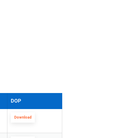
DOP
Download