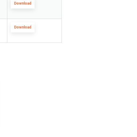
Download
Download