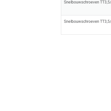
Snelbouwschroeven TT3,
Snelbouwschroeven TT3,