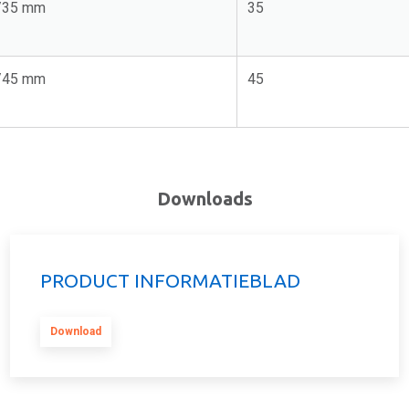
5/35 mm
35
5/45 mm
45
Downloads
PRODUCT INFORMATIEBLAD
Download