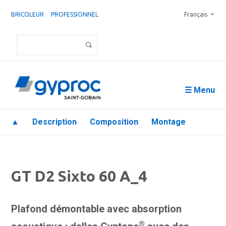
BRICOLEUR
PROFESSIONNEL
Français
☰ Menu
▲
Description
Composition
Montage
GT D2 Sixto 60 A_4
Plafond démontable avec absorption
®