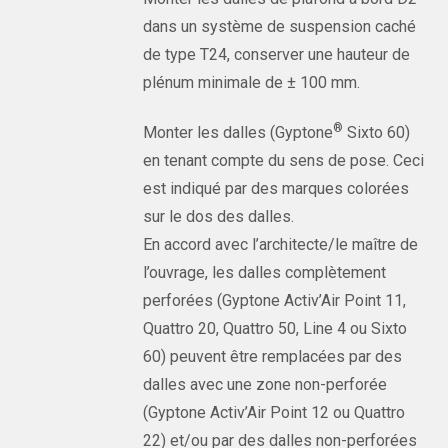
dans un système de suspension caché
de type T24, conserver une hauteur de
plénum minimale de ± 100 mm.
®
Monter les dalles (Gyptone
Sixto 60)
en tenant compte du sens de pose. Ceci
est indiqué par des marques colorées
sur le dos des dalles.
En accord avec l’architecte/le maître de
l’ouvrage, les dalles complètement
perforées (Gyptone Activ’Air Point 11,
Quattro 20, Quattro 50, Line 4 ou Sixto
60) peuvent être remplacées par des
dalles avec une zone non-perforée
(Gyptone Activ’Air Point 12 ou Quattro
22) et/ou par des dalles non-perforées