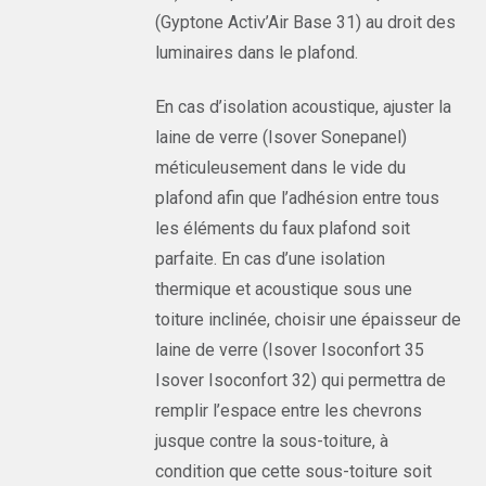
(Gyptone Activ’Air Base 31) au droit des
luminaires dans le plafond.
En cas d’isolation acoustique, ajuster la
laine de verre (Isover Sonepanel)
méticuleusement dans le vide du
plafond afin que l’adhésion entre tous
les éléments du faux plafond soit
parfaite. En cas d’une isolation
thermique et acoustique sous une
toiture inclinée, choisir une épaisseur de
laine de verre (Isover Isoconfort 35
Isover Isoconfort 32) qui permettra de
remplir l’espace entre les chevrons
jusque contre la sous-toiture, à
condition que cette sous-toiture soit