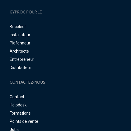
GYPROC POUR LE
Bricoleur
Installateur
Plafonneur
Architecte
Entrepreneur
Distributeur
CONTACTEZ-NOUS
Contact
Helpdesk
Formations
Points de vente
Jobs