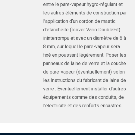
entre le pare-vapeur hygro-régulant et
les autres éléments de construction par
l’application d’un cordon de mastic
d’étanchéité (Isover Vario DoubleFit)
ininterrompu et avec un diamètre de 6 à
8 mm, sur lequel le pare-vapeur sera
fixé en poussant légèrement. Poser les
panneaux de laine de verre et la couche
de pare-vapeur (éventuellement) selon
les instructions du fabricant de laine de
verre . Éventuellement installer d'autres
équipements comme des conduits, de
l'électricité et des renforts encastrés.