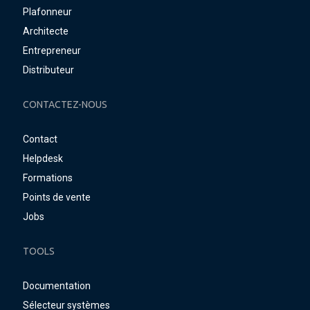
Plafonneur
Architecte
Entrepreneur
Distributeur
CONTACTEZ-NOUS
Contact
Helpdesk
Formations
Points de vente
Jobs
TOOLS
Documentation
Sélecteur systèmes