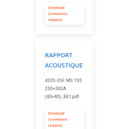
Download
(connexion
requise)
RAPPORT
ACOUSTIQUE
4335-35F MS 155
250+502A
(40+40)_BE1.pdf
Download
(connexion
requise)