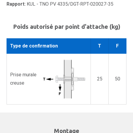
Rapport:
KUL - TNO PV 4335/DGT-RPT-020027-35
Poids autorisé par point d'attache (kg)
Type de confirmation
T
F
Prise murale
25
50
creuse
Montage