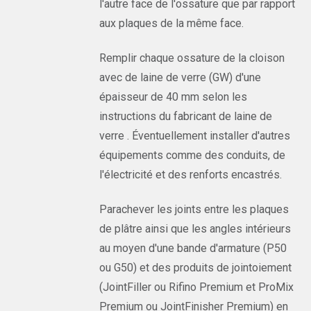
l'autre face de l'ossature que par rapport
aux plaques de la même face.
Remplir chaque ossature de la cloison
avec de laine de verre (GW) d'une
épaisseur de 40 mm selon les
instructions du fabricant de laine de
verre . Éventuellement installer d'autres
équipements comme des conduits, de
l'électricité et des renforts encastrés.
Parachever les joints entre les plaques
de plâtre ainsi que les angles intérieurs
au moyen d'une bande d'armature (P50
ou G50) et des produits de jointoiement
(JointFiller ou Rifino Premium et ProMix
Premium ou JointFinisher Premium) en