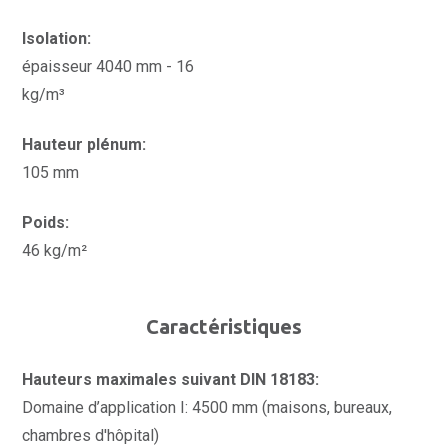
Isolation:
épaisseur 4040 mm - 16
kg/m³
Hauteur plénum:
105 mm
Poids:
46 kg/m²
Caractéristiques
Hauteurs maximales suivant DIN 18183:
Domaine d’application I: 4500 mm (maisons, bureaux,
chambres d'hôpital)