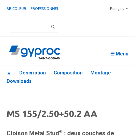
BRICOLEUR
PROFESSIONNEL
Français
☰ Menu
▲
Description
Composition
Montage
Downloads
MS 155/2.50+50.2 AA
®
Cloison Metal Stud
: deux couches de