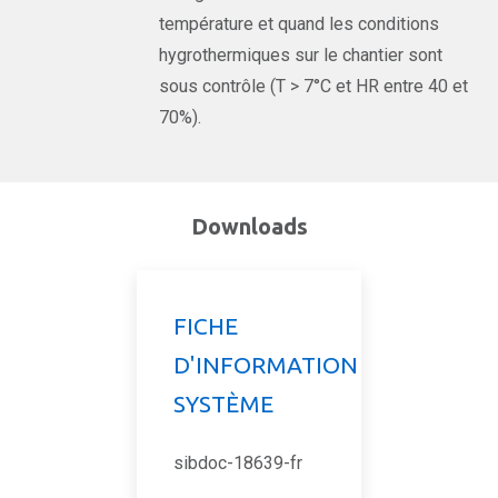
température et quand les conditions
hygrothermiques sur le chantier sont
sous contrôle (T > 7°C et HR entre 40 et
70%).
Downloads
FICHE
D'INFORMATION
SYSTÈME
sibdoc-18639-fr