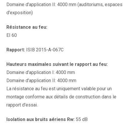
Domaine d’application II: 4000 mm (auditoriums, espaces
d'exposition)
Résistance au feu:
EI 60
Rapport:
ISIB 2015-A-067C
Hauteurs maximales suivant le rapport au feu:
Domaine d’application I: 4000 mm
Domaine d’application II: 4000 mm
La résistance au feu est uniquement valable pour un
montage conforme aux détails de construction dans le
rapport d'essai.
Isolation aux bruits aériens Rw:
55 dB