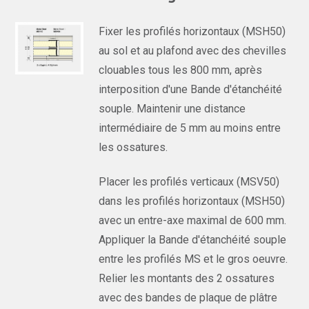
Fixer les profilés horizontaux (MSH50)
au sol et au plafond avec des chevilles
clouables tous les 800 mm, après
interposition d'une Bande d'étanchéité
souple. Maintenir une distance
intermédiaire de 5 mm au moins entre
les ossatures.
Placer les profilés verticaux (MSV50)
dans les profilés horizontaux (MSH50)
avec un entre-axe maximal de 600 mm.
Appliquer la Bande d'étanchéité souple
entre les profilés MS et le gros oeuvre.
Relier les montants des 2 ossatures
avec des bandes de plaque de plâtre