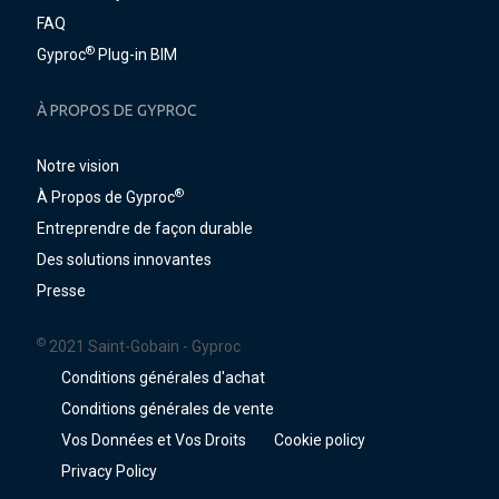
FAQ
®
Gyproc
Plug-in BIM
À PROPOS DE GYPROC
Notre vision
®
À Propos de Gyproc
Entreprendre de façon durable
Des solutions innovantes
Presse
©
2021 Saint-Gobain - Gyproc
Conditions générales d'achat
Conditions générales de vente
Vos Données et Vos Droits
Cookie policy
Privacy Policy