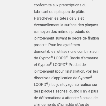
conformité aux prescriptions du
fabricant des plaques de plâtre .
Parachever les têtes de vis et
éventuellement la surface des plaques
au moyen des mêmes produits de
jointoiement suivant le degré de finition
prescrit. Pour les systèmes
démontables, utilisez une combinaison
®
®
de Gyproc
LOOPD
Bande d’armature
®
®
et Gyproc
LOOPD
Produit de
jointoiement (pour l'installation, voir les
®
directives d'application de Gyproc
®
LOOPD
). Le jointoyage se réalise sur
des plaques sèches, quand il n'y a plus
de déformations à attendre à cause de
changements d'humidité et/ou de