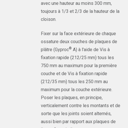
avec une hauteur au moins 300 mm,
toujours à 1/3 et 2/3 de la hauteur de la
cloison.
Fixer sur la face extérieure de chaque
ossature deux couches de plaques de
®
plâtre (Gyproc
A) à l'aide de Vis à
fixation rapide (212/25 mm) tous les
750 mm au maximum pour la première
couche et de Vis à fixation rapide
(212/35 mm) tous les 250 mm au
maximum pour la couche extérieure.
Poser les plaques, en principe,
verticalement contre les montants et de
sorte que les joints soient alternés,
aussi bien par rapport aux plaques de