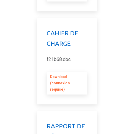
CAHIER DE
CHARGE
f21b68.doc
Download
(connexion
requise)
RAPPORT DE