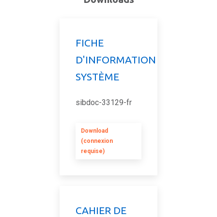
FICHE
D'INFORMATION
SYSTÈME
sibdoc-33129-fr
Download
(connexion
requise)
CAHIER DE