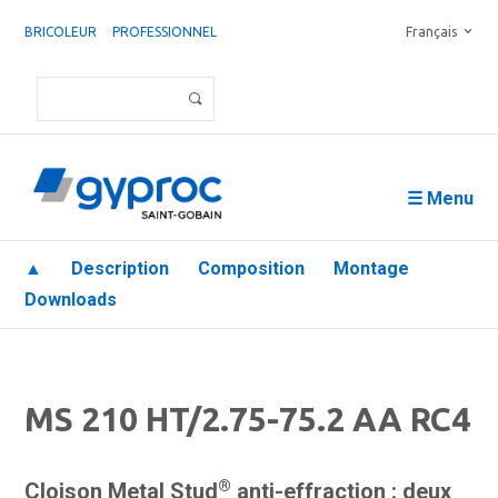
BRICOLEUR
PROFESSIONNEL
Français
☰ Menu
▲
Description
Composition
Montage
Downloads
MS 210 HT/2.75-75.2 AA RC4
®
Cloison Metal Stud
anti-effraction : deux