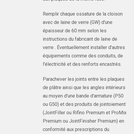
Remplir chaque ossature de la cloison
avec de laine de verre (GW) d'une
épaisseur de 60 mm selon les
instructions du fabricant de laine de
verre . Éventuellement installer d'autres
équipements comme des conduits, de
l'électricité et des renforts encastrés.
Parachever les joints entre les plaques
de plâtre ainsi que les angles intérieurs
au moyen d'une bande d'armature (P50
ou G50) et des produits de jointoiement
(JointFiller ou Rifino Premium et ProMix
Premium ou JointFinisher Premium) en
conformité aux prescriptions du