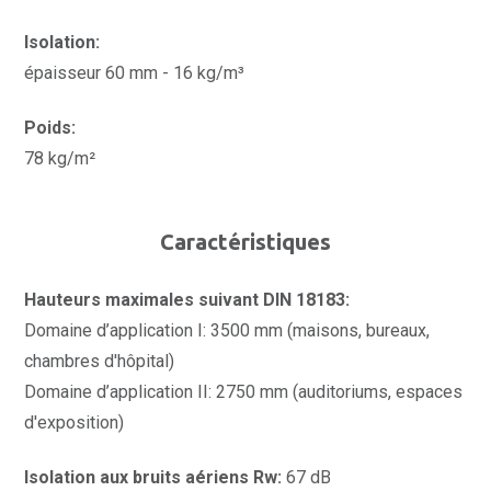
Isolation:
épaisseur 60 mm - 16 kg/m³
Poids:
78 kg/m²
Caractéristiques
Hauteurs maximales suivant DIN 18183:
Domaine d’application I: 3500 mm (maisons, bureaux,
chambres d'hôpital)
Domaine d’application II: 2750 mm (auditoriums, espaces
d'exposition)
Isolation aux bruits aériens Rw:
67 dB