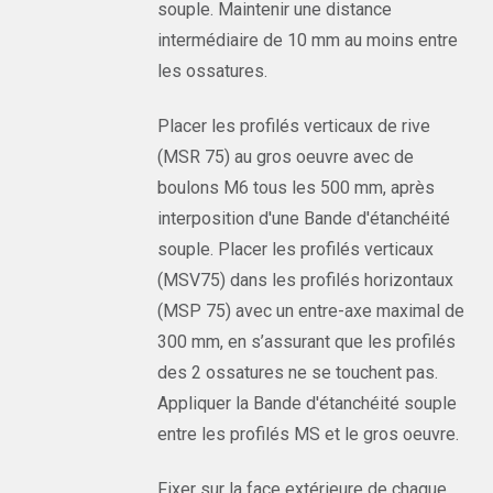
souple. Maintenir une distance
intermédiaire de 10 mm au moins entre
les ossatures.
Placer les profilés verticaux de rive
(MSR 75) au gros oeuvre avec de
boulons M6 tous les 500 mm, après
interposition d'une Bande d'étanchéité
souple. Placer les profilés verticaux
(MSV75) dans les profilés horizontaux
(MSP 75) avec un entre-axe maximal de
300 mm, en s’assurant que les profilés
des 2 ossatures ne se touchent pas.
Appliquer la Bande d'étanchéité souple
entre les profilés MS et le gros oeuvre.
Fixer sur la face extérieure de chaque