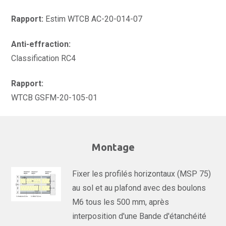
Rapport:
Estim WTCB AC-20-014-07
Anti-effraction:
Classification RC4
Rapport:
WTCB GSFM-20-105-01
Montage
Fixer les profilés horizontaux (MSP 75)
au sol et au plafond avec des boulons
M6 tous les 500 mm, après
interposition d'une Bande d'étanchéité