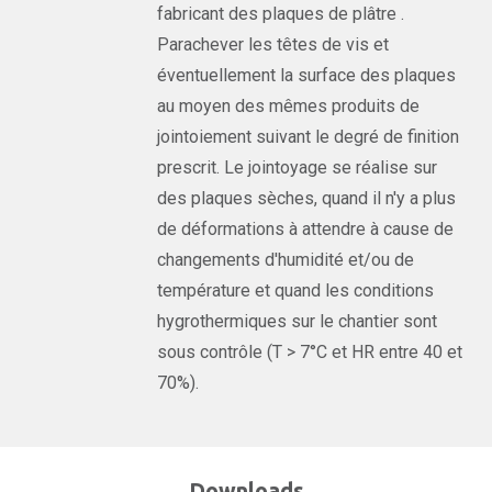
fabricant des plaques de plâtre .
Parachever les têtes de vis et
éventuellement la surface des plaques
au moyen des mêmes produits de
jointoiement suivant le degré de finition
prescrit. Le jointoyage se réalise sur
des plaques sèches, quand il n'y a plus
de déformations à attendre à cause de
changements d'humidité et/ou de
température et quand les conditions
hygrothermiques sur le chantier sont
sous contrôle (T > 7°C et HR entre 40 et
70%).
Downloads