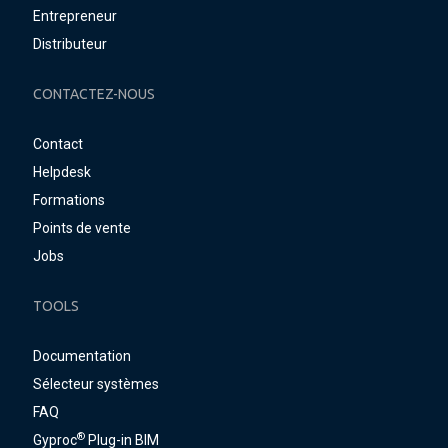
Entrepreneur
Distributeur
CONTACTEZ-NOUS
Contact
Helpdesk
Formations
Points de vente
Jobs
TOOLS
Documentation
Sélecteur systèmes
FAQ
®
Gyproc
Plug-in BIM