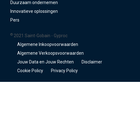
Duurzaam ondernemen
Innovatieve oplossingen
Pers
©
2021 Saint-Gobain - Gyproc
Algemene Inkoopvoorwaarden
Algemene Verkoopsvoorwaarden
Jouw Data en Jouw Rechten
Disclaimer
Cookie Policy
Privacy Policy