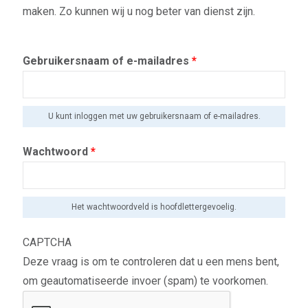
maken. Zo kunnen wij u nog beter van dienst zijn.
Gebruikersnaam of e-mailadres
*
U kunt inloggen met uw gebruikersnaam of e-mailadres.
Wachtwoord
*
Het wachtwoordveld is hoofdlettergevoelig.
CAPTCHA
Deze vraag is om te controleren dat u een mens bent,
om geautomatiseerde invoer (spam) te voorkomen.