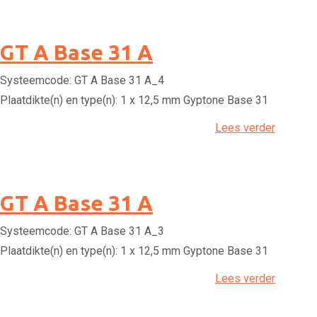
GT A Base 31 A
Systeemcode:
GT A Base 31 A_4
Plaatdikte(n) en type(n):
1 x 12,5 mm Gyptone Base 31
Lees verder
GT A Base 31 A
Systeemcode:
GT A Base 31 A_3
Plaatdikte(n) en type(n):
1 x 12,5 mm Gyptone Base 31
Lees verder