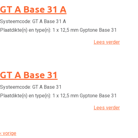
GT A Base 31 A
Systeemcode:
GT A Base 31 A
Plaatdikte(n) en type(n):
1 x 12,5 mm Gyptone Base 31
Lees verder
GT A Base 31
Systeemcode:
GT A Base 31
Plaatdikte(n) en type(n):
1 x 12,5 mm Gyptone Base 31
Lees verder
‹ vorige