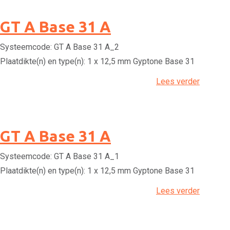
GT A Base 31 A
Systeemcode:
GT A Base 31 A_2
Plaatdikte(n) en type(n):
1 x 12,5 mm Gyptone Base 31
Lees verder
GT A Base 31 A
Systeemcode:
GT A Base 31 A_1
Plaatdikte(n) en type(n):
1 x 12,5 mm Gyptone Base 31
Lees verder