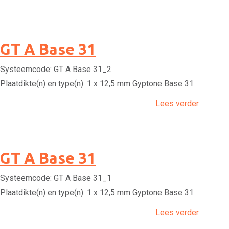
GT A Base 31
Systeemcode:
GT A Base 31_2
Plaatdikte(n) en type(n):
1 x 12,5 mm Gyptone Base 31
Lees verder
GT A Base 31
Systeemcode:
GT A Base 31_1
Plaatdikte(n) en type(n):
1 x 12,5 mm Gyptone Base 31
Lees verder