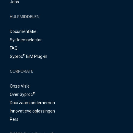
Jobs
HULPMIDDELEN
Documentatie
Systeemselector
FAQ
®
Gyproc
BIM Plug-in
CORPORATE
Onze Visie
®
Over Gyproc
Duurzaam ondernemen
Innovatieve oplossingen
Pers