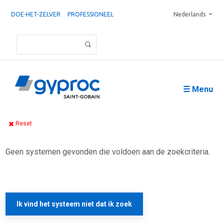
DOE-HET-ZELVER
PROFESSIONEEL
Nederlands
☰ Menu
Reset
Geen systemen gevonden die voldoen aan de zoekcriteria.
Ik vind het systeem niet dat ik zoek