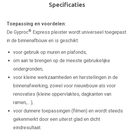
Specificaties
Toepassing en voordelen:
®
De Gyproc
Express pleister wordt universeel toegepast
in de binnenafbouw en is geschikt:
voor gebruik op muren en plafonds;
om aan te brengen op de meeste gebruikelijke
ondergronden;
voor kleine werkzaamheden en herstellingen in de
binnenafwerking, zowel voor nieuwbouw als voor
renovaties (kleine oppervlaktes, dagkanten van
ramen,... );
voor dunnere toepassingen (filmen) en wordt steeds
gekenmerkt door een uiterst glad en dicht
eindresultaat.