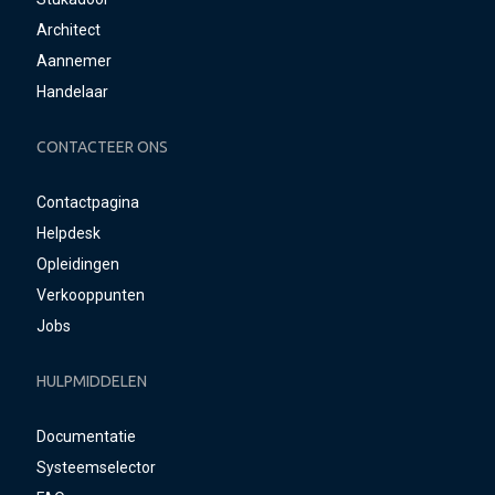
Architect
Aannemer
Handelaar
CONTACTEER ONS
Contactpagina
Helpdesk
Opleidingen
Verkooppunten
Jobs
HULPMIDDELEN
Documentatie
Systeemselector