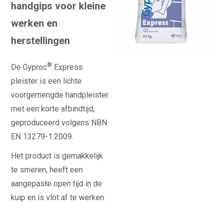
handgips voor kleine
werken en
herstellingen
®
De Gyproc
Express
pleister is een lichte
voorgemengde handpleister
met een korte afbindtijd,
geproduceerd volgens NBN
EN 13279-1:2009.
Het product is gemakkelijk
te smeren, heeft een
aangepaste open tijd in de
kuip en is vlot af te werken.