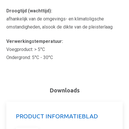
Droogtijd (wachttijd):
afhankelijk van de omgevings- en klimatoligsche
omstandigheden, alsook de dikte van de pleisterlaag
Verwerkingstemperatuur:
Voegproduct: > 5°C
Ondergrond: 5°C - 30°C
Downloads
PRODUCT INFORMATIEBLAD