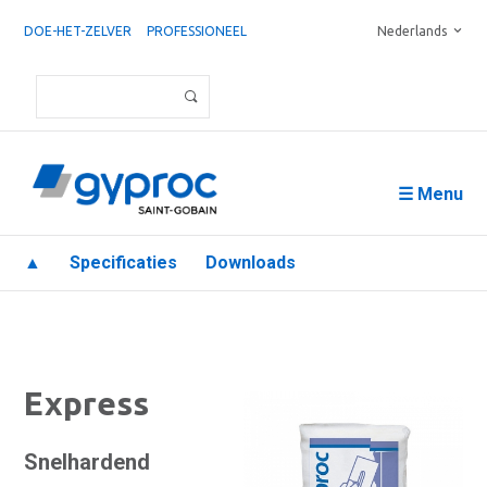
DOE-HET-ZELVER
PROFESSIONEEL
Nederlands
☰ Menu
▲
Specificaties
Downloads
Express
Snelhardend