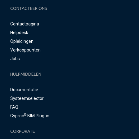
CONTACTEER ONS
Contactpagina
Helpdesk
Opleidingen
Verkooppunten
Jobs
HULPMIDDELEN
Documentatie
Systeemselector
FAQ
®
Gyproc
BIM Plug-in
CORPORATE