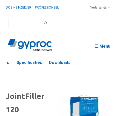
DOE-HET-ZELVER
PROFESSIONEEL
Nederlands
☰ Menu
▲
Specificaties
Downloads
JointFiller
120