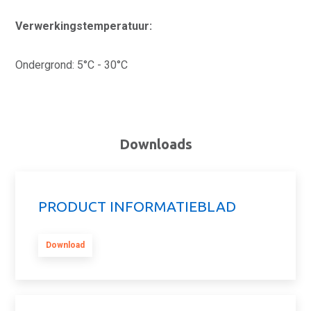
Verwerkingstemperatuur:
Ondergrond: 5°C - 30°C
Downloads
PRODUCT INFORMATIEBLAD
Download