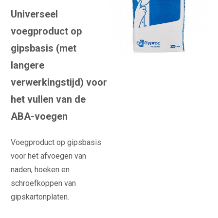
Universeel
voegproduct op
gipsbasis (met
langere
verwerkingstijd) voor
het vullen van de
ABA-voegen
Voegproduct op gipsbasis
voor het afvoegen van
naden, hoeken en
schroefkoppen van
gipskartonplaten.