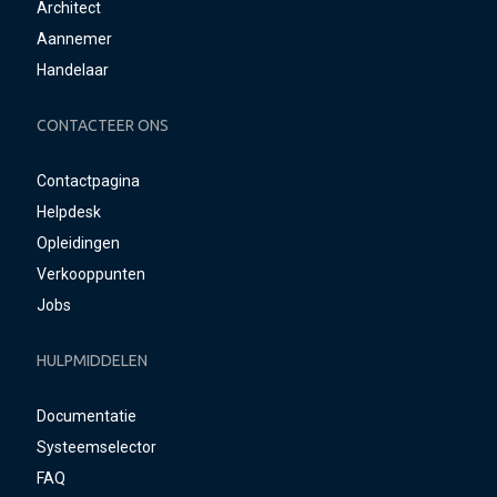
Architect
Aannemer
Handelaar
CONTACTEER ONS
Contactpagina
Helpdesk
Opleidingen
Verkooppunten
Jobs
HULPMIDDELEN
Documentatie
Systeemselector
FAQ