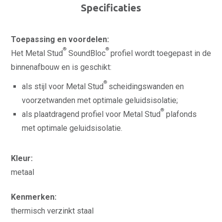
Specificaties
Toepassing en voordelen:
®
®
Het Metal Stud
SoundBloc
profiel wordt toegepast in de
binnenafbouw en is geschikt:
®
als stijl voor Metal Stud
scheidingswanden en
voorzetwanden met optimale geluidsisolatie;
®
als plaatdragend profiel voor Metal Stud
plafonds
met optimale geluidsisolatie.
Kleur:
metaal
Kenmerken:
thermisch verzinkt staal