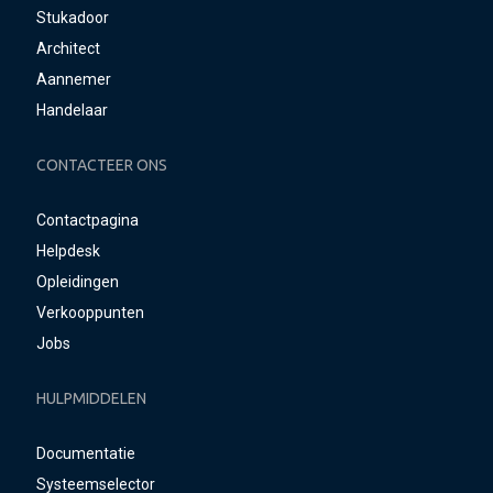
Stukadoor
Architect
Aannemer
Handelaar
CONTACTEER ONS
Contactpagina
Helpdesk
Opleidingen
Verkooppunten
Jobs
HULPMIDDELEN
Documentatie
Systeemselector