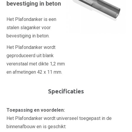
bevestiging in beton
Het Plafondanker is een
stalen slaganker voor
bevestiging in beton.
Het Plafondanker wordt
geproduceerd uit blank
verenstaal met dikte 1,2 mm
en afmetingen 42 x 11 mm.
Specificaties
Toepassing en voordelen:
Het Plafondanker wordt universeel toegepast in de
binnenafbouw en is geschikt: