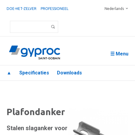
DOE-HET-ZELVER
PROFESSIONEEL
Nederlands
☰ Menu
▲
Specificaties
Downloads
Plafondanker
Stalen slaganker voor