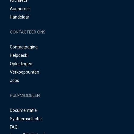
Architect
Aannemer
Handelaar
CONTACTEER ONS
Contactpagina
Helpdesk
Opleidingen
Verkooppunten
Jobs
HULPMIDDELEN
Documentatie
Systeemselector
FAQ