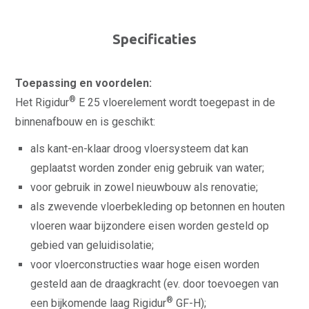
Specificaties
Toepassing en voordelen:
®
Het Rigidur
E 25 vloerelement wordt toegepast in de
binnenafbouw en is geschikt:
als kant-en-klaar droog vloersysteem dat kan
geplaatst worden zonder enig gebruik van water;
voor gebruik in zowel nieuwbouw als renovatie;
als zwevende vloerbekleding op betonnen en houten
vloeren waar bijzondere eisen worden gesteld op
gebied van geluidisolatie;
voor vloerconstructies waar hoge eisen worden
gesteld aan de draagkracht (ev. door toevoegen van
®
een bijkomende laag Rigidur
GF-H);