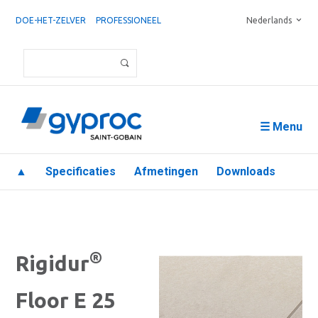
DOE-HET-ZELVER
PROFESSIONEEL
Nederlands
☰ Menu
▲
Specificaties
Afmetingen
Downloads
®
Rigidur
Floor E 25