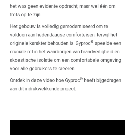
het was geen evidente opdracht, maar wel één om
trots op te zijn.
Het gebouw is volledig gemoderniseerd om te
voldoen aan hedendaagse comforteisen, terwijl het
®
originele karakter behouden is. Gyproc
speelde een
cruciale rol in het waarborgen van brandveiligheid en
akoestische isolatie om een comfortabele omgeving
voor alle gebruikers te creëren.
®
Ontdek in deze video hoe Gyproc
heeft bijgedragen
aan dit indrukwekkende project.