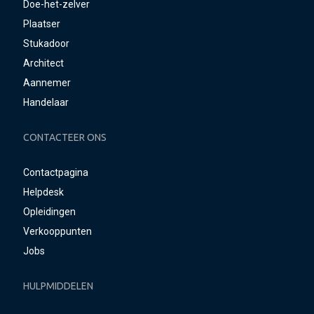
Doe-het-zelver
Plaatser
Stukadoor
Architect
Aannemer
Handelaar
CONTACTEER ONS
Contactpagina
Helpdesk
Opleidingen
Verkooppunten
Jobs
HULPMIDDELEN