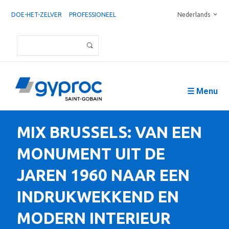
DOE-HET-ZELVER
PROFESSIONEEL
Nederlands
☰ Menu
MIX BRUSSELS: VAN EEN
MONUMENT UIT DE
JAREN 1960 NAAR EEN
INDRUKWEKKEND EN
MODERN INTERIEUR