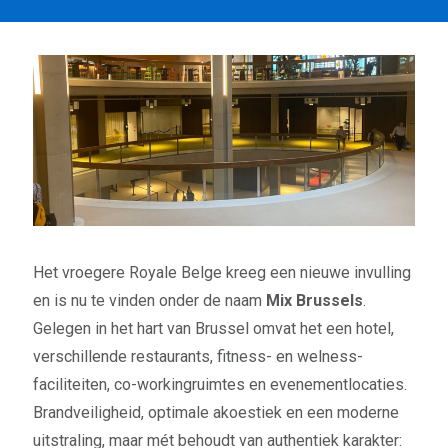
Het vroegere Royale Belge kreeg een nieuwe invulling
en is nu te vinden onder de naam
Mix Brussels
.
Gelegen in het hart van Brussel omvat het een hotel,
verschillende restaurants, fitness- en welness-
faciliteiten, co-workingruimtes en evenementlocaties.
Brandveiligheid, optimale akoestiek en een moderne
uitstraling, maar mét behoudt van authentiek karakter: