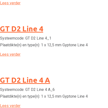
Lees verder
GT D2 Line 4
Systeemcode:
GT D2 Line 4_1
Plaatdikte(n) en type(n):
1 x 12,5 mm Gyptone Line 4
Lees verder
GT D2 Line 4 A
Systeemcode:
GT D2 Line 4 A_6
Plaatdikte(n) en type(n):
1 x 12,5 mm Gyptone Line 4
Lees verder