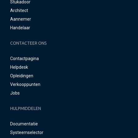
Stukadoor
Architect
Aannemer
Handelaar
CONTACTEER ONS
Contactpagina
Helpdesk
Opleidingen
Verkooppunten
Jobs
HULPMIDDELEN
Documentatie
Systeemselector