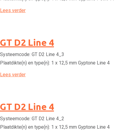
Lees verder
GT D2 Line 4
Systeemcode:
GT D2 Line 4_3
Plaatdikte(n) en type(n):
1 x 12,5 mm Gyptone Line 4
Lees verder
GT D2 Line 4
Systeemcode:
GT D2 Line 4_2
Plaatdikte(n) en type(n):
1 x 12,5 mm Gyptone Line 4