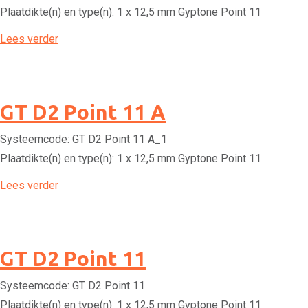
Plaatdikte(n) en type(n):
1 x 12,5 mm Gyptone Point 11
Lees verder
GT D2 Point 11 A
Systeemcode:
GT D2 Point 11 A_1
Plaatdikte(n) en type(n):
1 x 12,5 mm Gyptone Point 11
Lees verder
GT D2 Point 11
Systeemcode:
GT D2 Point 11
Plaatdikte(n) en type(n):
1 x 12,5 mm Gyptone Point 11