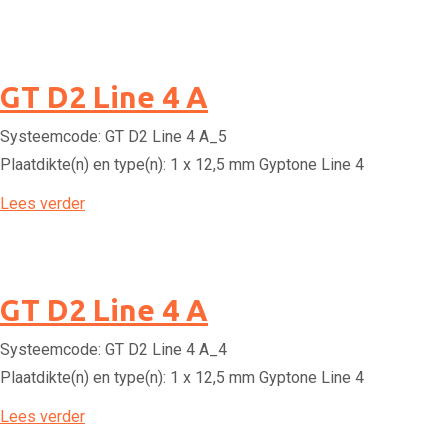
GT D2 Line 4 A
Systeemcode:
GT D2 Line 4 A_5
Plaatdikte(n) en type(n):
1 x 12,5 mm Gyptone Line 4
Lees verder
GT D2 Line 4 A
Systeemcode:
GT D2 Line 4 A_4
Plaatdikte(n) en type(n):
1 x 12,5 mm Gyptone Line 4
Lees verder