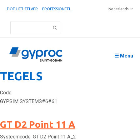
DOE-HET-ZELVER
PROFESSIONEEL
Nederlands
☰ Menu
TEGELS
Code:
GYPSIM SYSTEMS#6#61
GT D2 Point 11 A
Systeemcode:
GT D2 Point 11 A_2