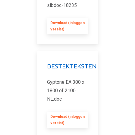
sibdoc-18235
Download (inloggen
vereist)
BESTEKTEKSTEN
Gyptone EA 300 x
1800 of 2100
NL.doc
Download (inloggen
vereist)