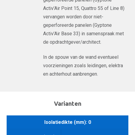
Activ’Air Point 15, Quattro 55 of Line 8)
vervangen worden door niet-
geperforeerde panelen (Gyptone
Activ’Air Base 33) in samenspraak met
de opdrachtgever/architect.
In de spouw van de wand eventueel
voorzieningen zoals leidingen, elektra
en achterhout aanbrengen.
Varianten
Isolatiedikte (mm): 0