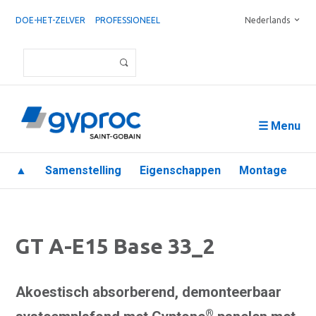
DOE-HET-ZELVER
PROFESSIONEEL
Nederlands
☰ Menu
▲
Samenstelling
Eigenschappen
Montage
GT A-E15 Base 33_2
Akoestisch absorberend, demonteerbaar
®