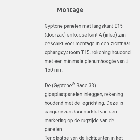
Montage
Gyptone panelen met langskant E15
(doorzak) en kopse kant A (inleg) zijn
geschikt voor montage in een zichtbaar
ophangsysteem T15, rekening houdend
met een minimale plenumhoogte van ±
150 mm.
®
De (Gyptone
Base 33)
gipsplaatpanelen inleggen, rekening
houdend met de legrichting. Deze is
aangegeven door middel van een
markering op de rugzijde van de
panelen.
Ter plaatse van de lichtpunten in het