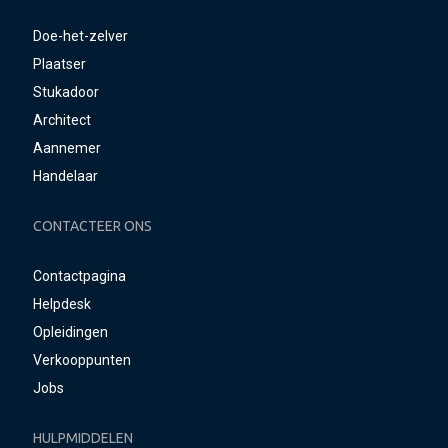
Doe-het-zelver
Plaatser
Stukadoor
Architect
Aannemer
Handelaar
CONTACTEER ONS
Contactpagina
Helpdesk
Opleidingen
Verkooppunten
Jobs
HULPMIDDELEN