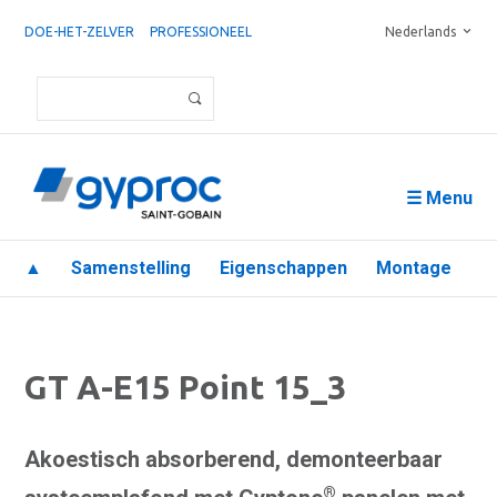
DOE-HET-ZELVER
PROFESSIONEEL
Nederlands
☰ Menu
▲
Samenstelling
Eigenschappen
Montage
GT A-E15 Point 15_3
Akoestisch absorberend, demonteerbaar
®