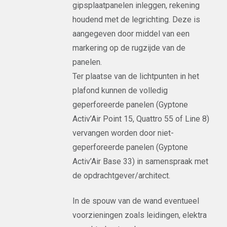
gipsplaatpanelen inleggen, rekening
houdend met de legrichting. Deze is
aangegeven door middel van een
markering op de rugzijde van de
panelen.
Ter plaatse van de lichtpunten in het
plafond kunnen de volledig
geperforeerde panelen (Gyptone
Activ’Air Point 15, Quattro 55 of Line 8)
vervangen worden door niet-
geperforeerde panelen (Gyptone
Activ’Air Base 33) in samenspraak met
de opdrachtgever/architect.
In de spouw van de wand eventueel
voorzieningen zoals leidingen, elektra