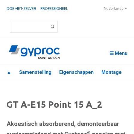
DOE-HET-ZELVER
PROFESSIONEEL
Nederlands
☰ Menu
▲
Samenstelling
Eigenschappen
Montage
GT A-E15 Point 15 A_2
Akoestisch absorberend, demonteerbaar
®