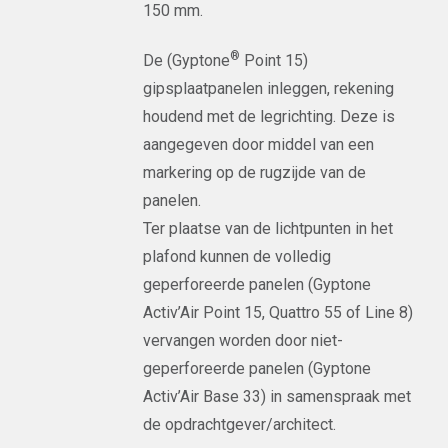
150 mm.
®
De (Gyptone
Point 15)
gipsplaatpanelen inleggen, rekening
houdend met de legrichting. Deze is
aangegeven door middel van een
markering op de rugzijde van de
panelen.
Ter plaatse van de lichtpunten in het
plafond kunnen de volledig
geperforeerde panelen (Gyptone
Activ’Air Point 15, Quattro 55 of Line 8)
vervangen worden door niet-
geperforeerde panelen (Gyptone
Activ’Air Base 33) in samenspraak met
de opdrachtgever/architect.