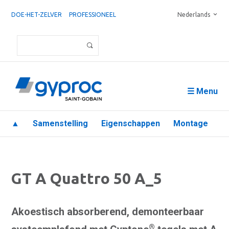
DOE-HET-ZELVER
PROFESSIONEEL
Nederlands
☰ Menu
▲
Samenstelling
Eigenschappen
Montage
GT A Quattro 50 A_5
Akoestisch absorberend, demonteerbaar
®