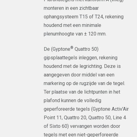
monteren in een zichtbaar
ophangsysteem T15 of T24, rekening
houdend met een minimale
plenumhoogte van ± 120 mm.
®
De (Gyptone
Quattro 50)
gipsplaattegels inleggen, rekening
houdend met de legrichting. Deze is
aangegeven door middel van een
markering op de rugzijde van de tegel.
Ter plaatse van de lichtpunten in het
plafond kunnen de volledig
geperforeerde tegels (Gyptone Activ’Air
Point 11, Quattro 20, Quattro 50, Line 4
of Sixto 60) vervangen worden door
tegels met een niet-geperforeerde