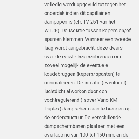
volledig wordt opgevuld tot tegen het
onderdak indien dit capillair en
dampopen is (cfr. TV 251 van het
WTCB). De isolatie tussen kepers en/of
spanten klemmen. Wanneer een tweede
laag wordt aangebracht, deze dwars
over de eerste laag aanbrengen om
zoveel mogelijk de eventuele
koudebruggen (kepers/spanten) te
minimaliseren. De isolatie (eventueel)
luchtdicht afwerken door een
vochtregulerend (Isover Vario KM
Duplex) dampscherm aan te brengen op
de onderstructuur. De verschillende
dampschermbanen plaatsen met een
overlapping van 100 tot 150 mm, en de