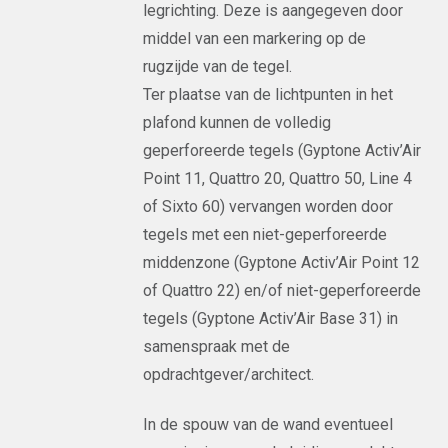
legrichting. Deze is aangegeven door
middel van een markering op de
rugzijde van de tegel.
Ter plaatse van de lichtpunten in het
plafond kunnen de volledig
geperforeerde tegels (Gyptone Activ’Air
Point 11, Quattro 20, Quattro 50, Line 4
of Sixto 60) vervangen worden door
tegels met een niet-geperforeerde
middenzone (Gyptone Activ’Air Point 12
of Quattro 22) en/of niet-geperforeerde
tegels (Gyptone Activ’Air Base 31) in
samenspraak met de
opdrachtgever/architect.
In de spouw van de wand eventueel