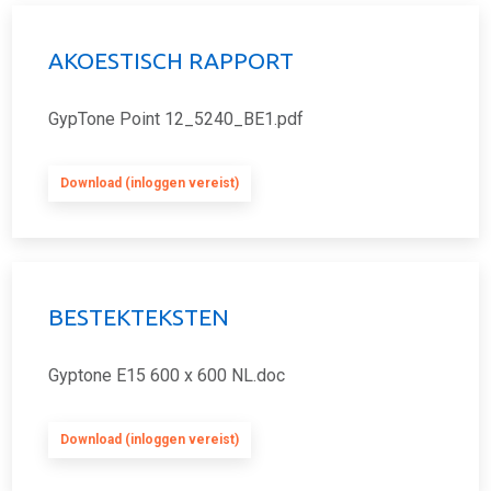
AKOESTISCH RAPPORT
GypTone Point 12_5240_BE1.pdf
Download (inloggen vereist)
BESTEKTEKSTEN
Gyptone E15 600 x 600 NL.doc
Download (inloggen vereist)