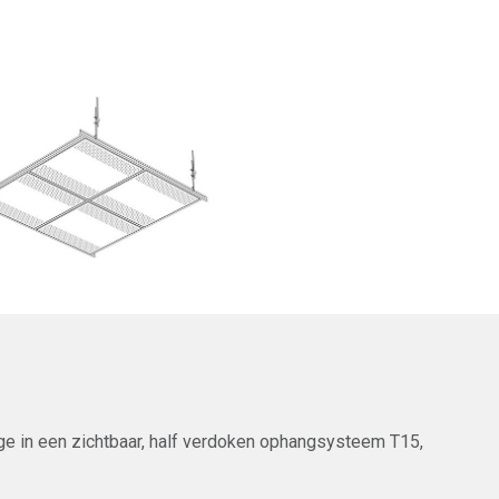
ge in een zichtbaar, half verdoken ophangsysteem T15,