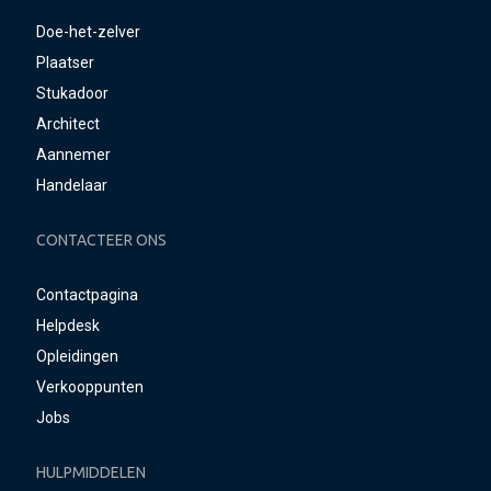
Doe-het-zelver
Plaatser
Stukadoor
Architect
Aannemer
Handelaar
CONTACTEER ONS
Contactpagina
Helpdesk
Opleidingen
Verkooppunten
Jobs
HULPMIDDELEN