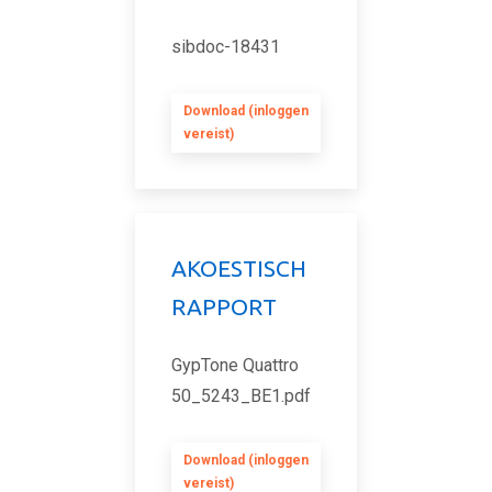
sibdoc-18431
Download (inloggen
vereist)
AKOESTISCH
RAPPORT
GypTone Quattro
50_5243_BE1.pdf
Download (inloggen
vereist)