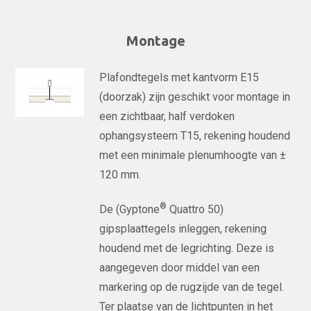
Montage
Plafondtegels met kantvorm E15
(doorzak) zijn geschikt voor montage in
een zichtbaar, half verdoken
ophangsysteem T15, rekening houdend
met een minimale plenumhoogte van ±
120 mm.
®
De (Gyptone
Quattro 50)
gipsplaattegels inleggen, rekening
houdend met de legrichting. Deze is
aangegeven door middel van een
markering op de rugzijde van de tegel.
Ter plaatse van de lichtpunten in het