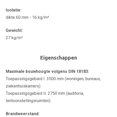
Isolatie:
dikte 60 mm - 16 kg/m³
Gewicht:
27 kg/m²
Eigenschappen
Maximale bouwhoogte volgens DIN 18183:
Toepassingsgebied I: 3500 mm (woningen, bureaus,
ziekenhuiskamers)
Toepassingsgebied II: 2750 mm (auditoria,
tentoonstellingsruimten)
Brandweerstand: