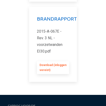
BRANDRAPPORT
2015-A-067E -
Rev. 3 NL -
voorzetwanden
EI30.pdf
Download (inloggen
vereist)