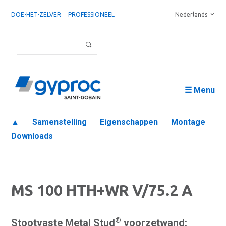
DOE-HET-ZELVER
PROFESSIONEEL
Nederlands
☰ Menu
▲
Samenstelling
Eigenschappen
Montage
Downloads
MS 100 HTH+WR V/75.2 A
®
Stootvaste Metal Stud
voorzetwand: