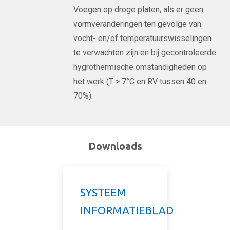
Voegen op droge platen, als er geen
vormveranderingen ten gevolge van
vocht- en/of temperatuurswisselingen
te verwachten zijn en bij gecontroleerde
hygrothermische omstandigheden op
het werk (T > 7°C en RV tussen 40 en
70%).
Downloads
SYSTEEM
INFORMATIEBLAD