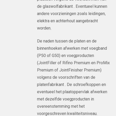
de glaswolfabrikant . Eventueel kunnen
andere voorzieningen zoals leidingen,
elektra en achterhout aangebracht
worden.
De naden tussen de platen en de
binnenhoeken afwerken met voegband
(P50 of G50) en voegproducten
(JointFiller of Rifino Premium en ProMix
Premium of JointFinisher Premium)
volgens de voorschriften van de
platenfabrikant . De schroefkoppen en
eventueel het plaatoppervlak afwerken
met dezelfde voegproducten in
overeenstemming met het
voorgeschreven kwaliteitsniveau.