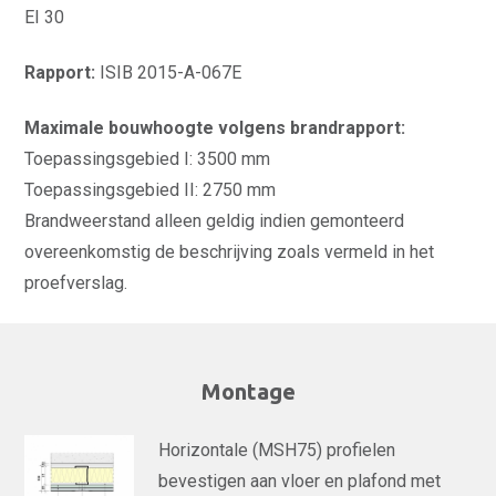
EI 30
Rapport:
ISIB 2015-A-067E
Maximale bouwhoogte volgens brandrapport:
Toepassingsgebied I: 3500 mm
Toepassingsgebied II: 2750 mm
Brandweerstand alleen geldig indien gemonteerd
overeenkomstig de beschrijving zoals vermeld in het
proefverslag.
Montage
Horizontale (MSH75) profielen
bevestigen aan vloer en plafond met