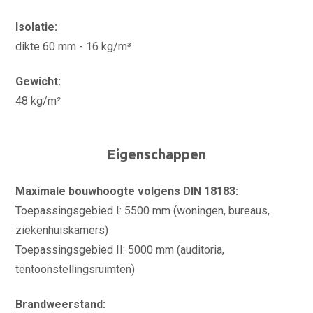
Isolatie:
dikte 60 mm - 16 kg/m³
Gewicht:
48 kg/m²
Eigenschappen
Maximale bouwhoogte volgens DIN 18183:
Toepassingsgebied I: 5500 mm (woningen, bureaus,
ziekenhuiskamers)
Toepassingsgebied II: 5000 mm (auditoria,
tentoonstellingsruimten)
Brandweerstand: