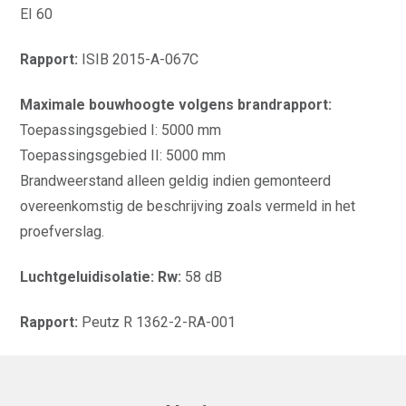
EI 60
Rapport:
ISIB 2015-A-067C
Maximale bouwhoogte volgens brandrapport:
Toepassingsgebied I: 5000 mm
Toepassingsgebied II: 5000 mm
Brandweerstand alleen geldig indien gemonteerd
overeenkomstig de beschrijving zoals vermeld in het
proefverslag.
Luchtgeluidisolatie: Rw:
58 dB
Rapport:
Peutz R 1362-2-RA-001