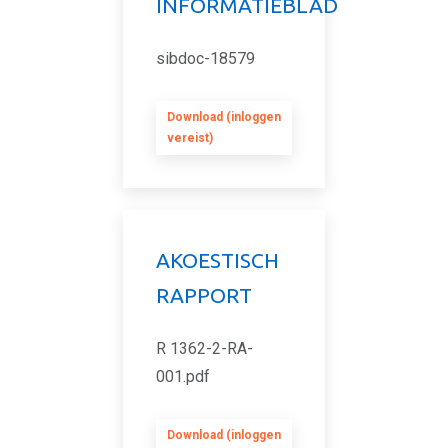
INFORMATIEBLAD
sibdoc-18579
Download (inloggen
vereist)
AKOESTISCH
RAPPORT
R 1362-2-RA-
001.pdf
Download (inloggen