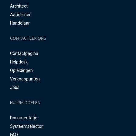
Architect
Aannemer
Handelaar
CONTACTEER ONS
Contactpagina
Helpdesk
Opleidingen
Verkooppunten
Jobs
HULPMIDDELEN
Documentatie
Systeemselector
FAQ