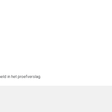
ld in het proefverslag.