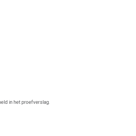
ld in het proefverslag.