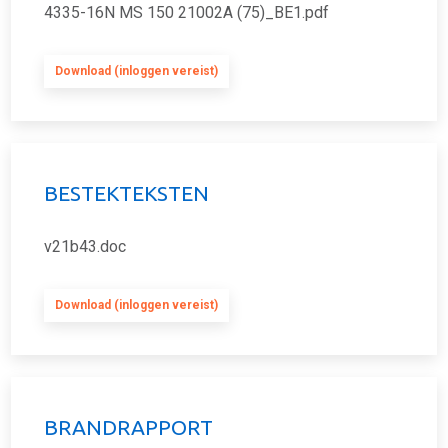
4335-16N MS 150 21002A (75)_BE1.pdf
Download (inloggen vereist)
BESTEKTEKSTEN
v21b43.doc
Download (inloggen vereist)
BRANDRAPPORT