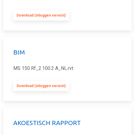
Download (inloggen vereist)
BIM
MS 150 Rf_2.100.2 A_NL.rvt
Download (inloggen vereist)
AKOESTISCH RAPPORT