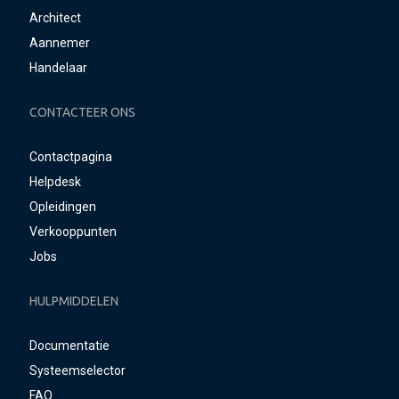
Architect
Aannemer
Handelaar
CONTACTEER ONS
Contactpagina
Helpdesk
Opleidingen
Verkooppunten
Jobs
HULPMIDDELEN
Documentatie
Systeemselector
FAQ