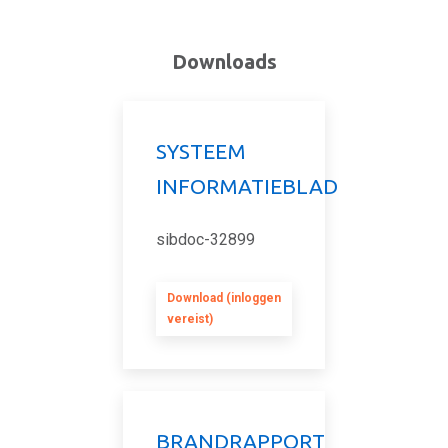
Downloads
SYSTEEM
INFORMATIEBLAD
sibdoc-32899
Download (inloggen
vereist)
BRANDRAPPORT