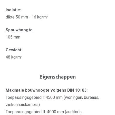
Isolatie:
dikte 50 mm - 16 kg/m³
Spouwhoogte:
105 mm
Gewicht:
48 kg/m²
Eigenschappen
Maximale bouwhoogte volgens DIN 18183:
Toepassingsgebied I: 4500 mm (woningen, bureaus,
ziekenhuiskamers)
Toepassingsgebied II: 4000 mm (auditoria,