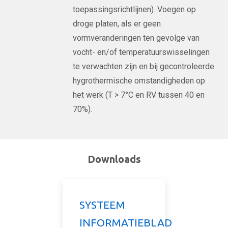
toepassingsrichtlijnen). Voegen op
droge platen, als er geen
vormveranderingen ten gevolge van
vocht- en/of temperatuurswisselingen
te verwachten zijn en bij gecontroleerde
hygrothermische omstandigheden op
het werk (T > 7°C en RV tussen 40 en
70%).
Downloads
SYSTEEM
INFORMATIEBLAD