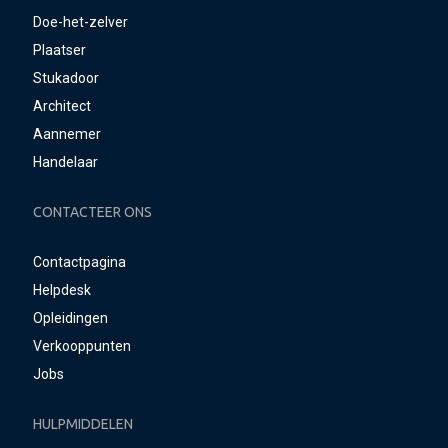
Doe-het-zelver
Plaatser
Stukadoor
Architect
Aannemer
Handelaar
CONTACTEER ONS
Contactpagina
Helpdesk
Opleidingen
Verkooppunten
Jobs
HULPMIDDELEN