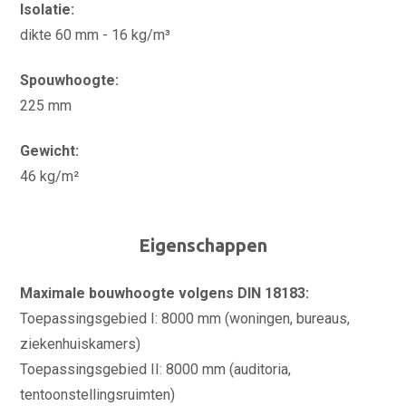
Isolatie:
dikte 60 mm - 16 kg/m³
Spouwhoogte:
225 mm
Gewicht:
46 kg/m²
Eigenschappen
Maximale bouwhoogte volgens DIN 18183:
Toepassingsgebied I: 8000 mm (woningen, bureaus,
ziekenhuiskamers)
Toepassingsgebied II: 8000 mm (auditoria,
tentoonstellingsruimten)