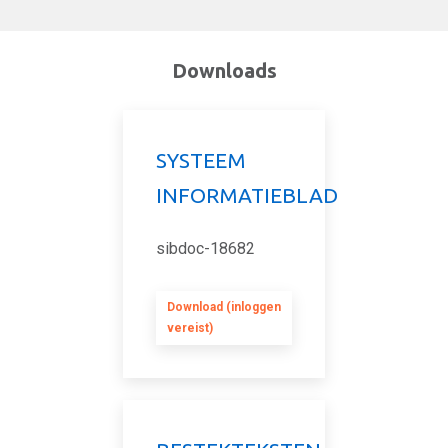
Downloads
SYSTEEM
INFORMATIEBLAD
sibdoc-18682
Download (inloggen
vereist)