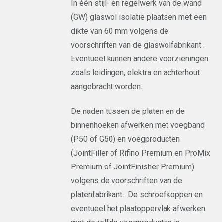
In één stijl- en regelwerk van de wand
(GW) glaswol isolatie plaatsen met een
dikte van 60 mm volgens de
voorschriften van de glaswolfabrikant .
Eventueel kunnen andere voorzieningen
zoals leidingen, elektra en achterhout
aangebracht worden.
De naden tussen de platen en de
binnenhoeken afwerken met voegband
(P50 of G50) en voegproducten
(JointFiller of Rifino Premium en ProMix
Premium of JointFinisher Premium)
volgens de voorschriften van de
platenfabrikant . De schroefkoppen en
eventueel het plaatoppervlak afwerken