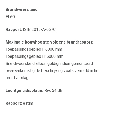
Brandweerstand:
EI 60
Rapport:
ISIB 2015-A-067C
Maximale bouwhoogte volgens brandrapport:
Toepassingsgebied I: 6000 mm
Toepassingsgebied II: 6000 mm
Brandweerstand alleen geldig indien gemonteerd
overeenkomstig de beschrijving zoals vermeld in het
proefverslag.
Luchtgeluidisolatie: Rw:
54 dB
Rapport:
estim