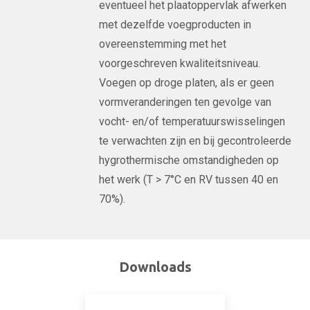
eventueel het plaatoppervlak afwerken
met dezelfde voegproducten in
overeenstemming met het
voorgeschreven kwaliteitsniveau.
Voegen op droge platen, als er geen
vormveranderingen ten gevolge van
vocht- en/of temperatuurswisselingen
te verwachten zijn en bij gecontroleerde
hygrothermische omstandigheden op
het werk (T > 7°C en RV tussen 40 en
70%).
Downloads