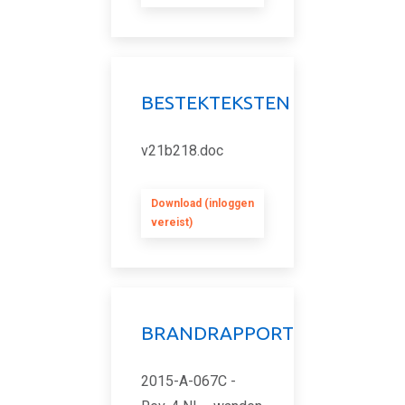
BESTEKTEKSTEN
v21b218.doc
Download (inloggen
vereist)
BRANDRAPPORT
2015-A-067C -