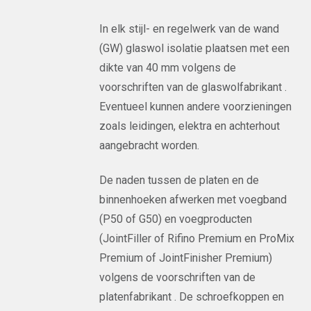
In elk stijl- en regelwerk van de wand
(GW) glaswol isolatie plaatsen met een
dikte van 40 mm volgens de
voorschriften van de glaswolfabrikant .
Eventueel kunnen andere voorzieningen
zoals leidingen, elektra en achterhout
aangebracht worden.
De naden tussen de platen en de
binnenhoeken afwerken met voegband
(P50 of G50) en voegproducten
(JointFiller of Rifino Premium en ProMix
Premium of JointFinisher Premium)
volgens de voorschriften van de
platenfabrikant . De schroefkoppen en