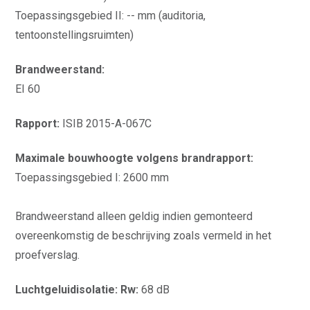
Toepassingsgebied II: -- mm (auditoria,
tentoonstellingsruimten)
Brandweerstand:
EI 60
Rapport:
ISIB 2015-A-067C
Maximale bouwhoogte volgens brandrapport:
Toepassingsgebied I: 2600 mm
Brandweerstand alleen geldig indien gemonteerd
overeenkomstig de beschrijving zoals vermeld in het
proefverslag.
Luchtgeluidisolatie: Rw:
68 dB