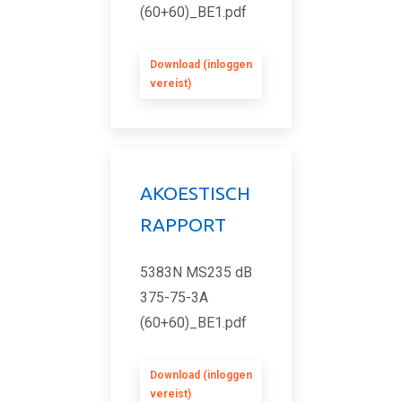
(60+60)_BE1.pdf
Download (inloggen
vereist)
AKOESTISCH
RAPPORT
5383N MS235 dB
375-75-3A
(60+60)_BE1.pdf
Download (inloggen
vereist)