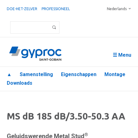
DOE-HET-ZELVER
PROFESSIONEEL
Nederlands
☰ Menu
▲
Samenstelling
Eigenschappen
Montage
Downloads
MS dB 185 dB/3.50-50.3 AA
®
Geluidswerende Metal Stud