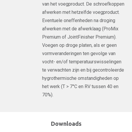
van het voegproduct. De schroefkoppen
afwerken met hetzelfde voegproduct.
Eventuele oneffenheden na droging
afwerken met de afwerklaag (ProMix
Premium of JointFinisher Premium).
Voegen op droge platen, als er geen
vormveranderingen ten gevolge van
vocht- en/of temperatuurswisselingen
te verwachten zijn en bij gecontroleerde
hygrothermische omstandigheden op
het werk (T > 7°C en RV tussen 40 en
70%).
Downloads