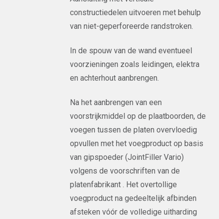
constructiedelen uitvoeren met behulp
van niet-geperforeerde randstroken.
In de spouw van de wand eventueel
voorzieningen zoals leidingen, elektra
en achterhout aanbrengen.
Na het aanbrengen van een
voorstrijkmiddel op de plaatboorden, de
voegen tussen de platen overvloedig
opvullen met het voegproduct op basis
van gipspoeder (JointFiller Vario)
volgens de voorschriften van de
platenfabrikant . Het overtollige
voegproduct na gedeeltelijk afbinden
afsteken vóór de volledige uitharding