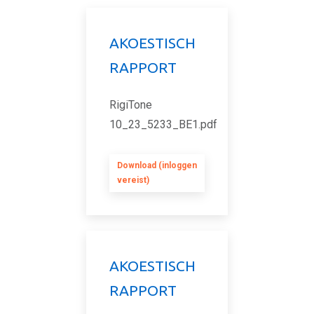
AKOESTISCH
RAPPORT
RigiTone
10_23_5233_BE1.pdf
Download (inloggen
vereist)
AKOESTISCH
RAPPORT