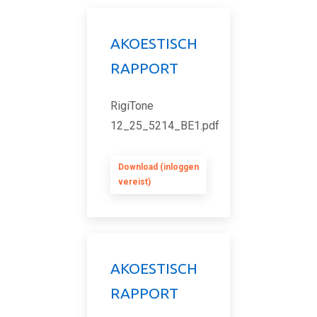
AKOESTISCH
RAPPORT
RigiTone
12_25_5214_BE1.pdf
Download (inloggen
vereist)
AKOESTISCH
RAPPORT