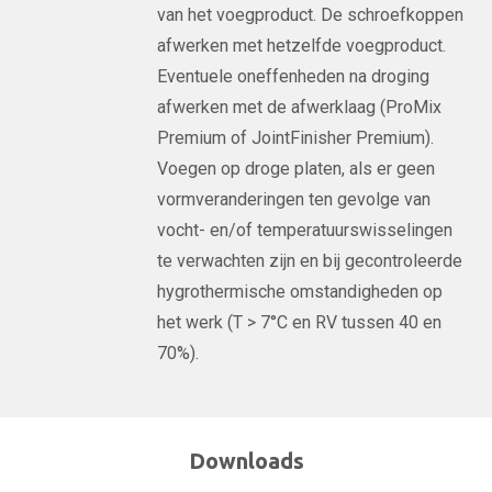
van het voegproduct. De schroefkoppen
afwerken met hetzelfde voegproduct.
Eventuele oneffenheden na droging
afwerken met de afwerklaag (ProMix
Premium of JointFinisher Premium).
Voegen op droge platen, als er geen
vormveranderingen ten gevolge van
vocht- en/of temperatuurswisselingen
te verwachten zijn en bij gecontroleerde
hygrothermische omstandigheden op
het werk (T > 7°C en RV tussen 40 en
70%).
Downloads