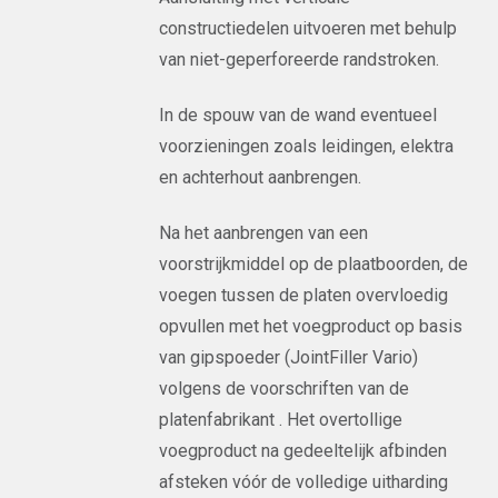
constructiedelen uitvoeren met behulp
van niet-geperforeerde randstroken.
In de spouw van de wand eventueel
voorzieningen zoals leidingen, elektra
en achterhout aanbrengen.
Na het aanbrengen van een
voorstrijkmiddel op de plaatboorden, de
voegen tussen de platen overvloedig
opvullen met het voegproduct op basis
van gipspoeder (JointFiller Vario)
volgens de voorschriften van de
platenfabrikant . Het overtollige
voegproduct na gedeeltelijk afbinden
afsteken vóór de volledige uitharding