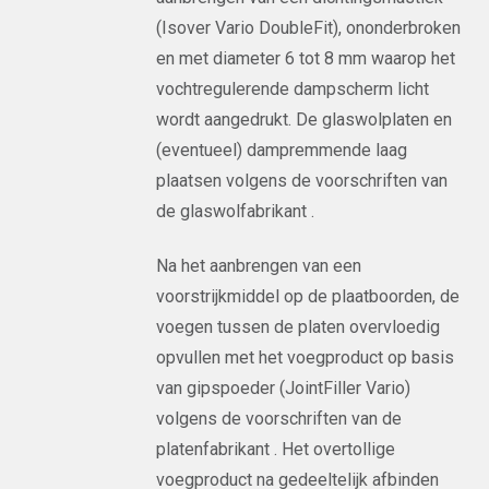
(Isover Vario DoubleFit), ononderbroken
en met diameter 6 tot 8 mm waarop het
vochtregulerende dampscherm licht
wordt aangedrukt. De glaswolplaten en
(eventueel) dampremmende laag
plaatsen volgens de voorschriften van
de glaswolfabrikant .
Na het aanbrengen van een
voorstrijkmiddel op de plaatboorden, de
voegen tussen de platen overvloedig
opvullen met het voegproduct op basis
van gipspoeder (JointFiller Vario)
volgens de voorschriften van de
platenfabrikant . Het overtollige
voegproduct na gedeeltelijk afbinden