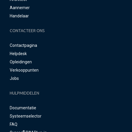
Aannemer
Handelaar
CONTACTEER ONS
Contactpagina
Helpdesk
Opleidingen
Verkooppunten
Jobs
HULPMIDDELEN
Documentatie
Systeemselector
FAQ
®