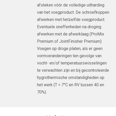
afsteken vóór de volledige uitharding
van het voegproduct. De schroefkoppen
afwerken met hetzelfde voegproduct.
Eventuele oneffenheden na droging
afwerken met de afwerklaag (ProMix
Premium of JointFinisher Premium).
Voegen op droge platen, als er geen
vormveranderingen ten gevolge van
vocht- en/of temperatuurswisselingen
te verwachten zijn en bij gecontroleerde
hygrothermische omstandigheden op
het werk (T > 7°C en RV tussen 40 en
70%).