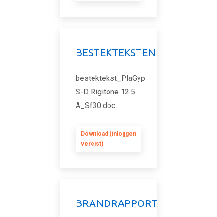
BESTEKTEKSTEN
bestektekst_PlaGyp
S-D Rigitone 12.5
A_Sf30.doc
Download (inloggen
vereist)
BRANDRAPPORT