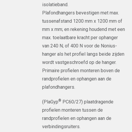
isolatieband.
Plafondhangers bevestigen met max.
tussenafstand 1200 mm x 1200 mm of
mm x mm; en rekening houdend met een
max. toelaatbare kracht per ophanger
van 240 N; of 400 N voor de Nonius-
hanger als het profiel langs beide zijden
wordt vastgeschroefd op de hanger.
Primaire profielen monteren boven de
randprofielen en ophangen aan de
plafondhangers.
®
(PlaGyp
PC60/27) plaatdragende
profielen monteren tussen de
randprofielen en ophangen aan de
verbindingsruiters.