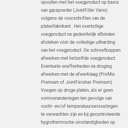
opvullen met het voegproduct op basis
van gipspoeder (JointFiller Vario)
volgens de voorschriften van de
platenfabrikant . Het overtollige
voegproduct na gedeeltelijk afbinden
afsteken vóór de volledige uitharding
van het voegproduct. De schroefkoppen
afwerken met hetzelfde voegproduct.
Eventuele oneffenheden na droging
afwerken met de afwerklaag (ProMix
Premium of JointFinisher Premium).
Voegen op droge platen, als er geen
vormveranderingen ten gevolge van
vocht- en/of temperatuurswisselingen
te verwachten zijn en bij gecontroleerde
hygrothermische omstandigheden op