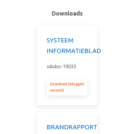
Downloads
SYSTEEM
INFORMATIEBLAD
sibdoc-19033
Download (inloggen
vereist)
BRANDRAPPORT