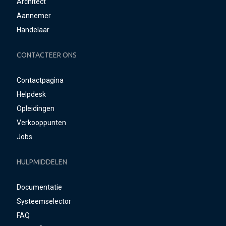
Architect
Aannemer
Handelaar
CONTACTEER ONS
Contactpagina
Helpdesk
Opleidingen
Verkooppunten
Jobs
HULPMIDDELEN
Documentatie
Systeemselector
FAQ