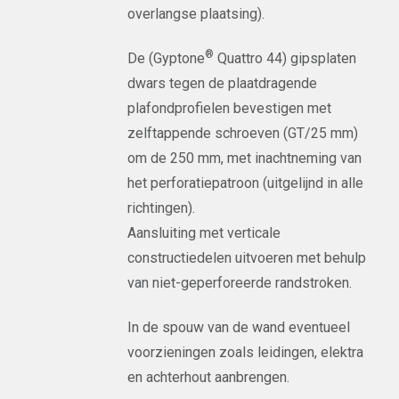
overlangse plaatsing).
®
De (Gyptone
Quattro 44) gipsplaten
dwars tegen de plaatdragende
plafondprofielen bevestigen met
zelftappende schroeven (GT/25 mm)
om de 250 mm, met inachtneming van
het perforatiepatroon (uitgelijnd in alle
richtingen).
Aansluiting met verticale
constructiedelen uitvoeren met behulp
van niet-geperforeerde randstroken.
In de spouw van de wand eventueel
voorzieningen zoals leidingen, elektra
en achterhout aanbrengen.