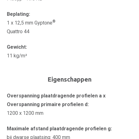
Beplating:
®
1 x 12,5 mm Gyptone
Quattro 44
Gewicht:
11 kg/m²
Eigenschappen
Overspanning plaatdragende profielen a x
Overspanning primaire profielen d:
1200 x 1200 mm
Maximale afstand plaatdragende profielen g:
bij dwarse plaatsing: 400 mm