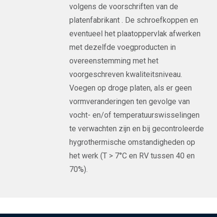
volgens de voorschriften van de
platenfabrikant . De schroefkoppen en
eventueel het plaatoppervlak afwerken
met dezelfde voegproducten in
overeenstemming met het
voorgeschreven kwaliteitsniveau.
Voegen op droge platen, als er geen
vormveranderingen ten gevolge van
vocht- en/of temperatuurswisselingen
te verwachten zijn en bij gecontroleerde
hygrothermische omstandigheden op
het werk (T > 7°C en RV tussen 40 en
70%).