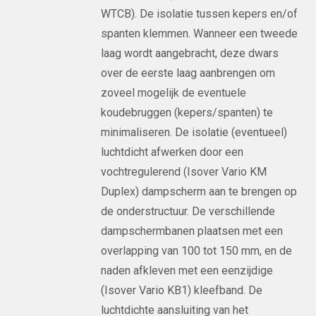
WTCB). De isolatie tussen kepers en/of
spanten klemmen. Wanneer een tweede
laag wordt aangebracht, deze dwars
over de eerste laag aanbrengen om
zoveel mogelijk de eventuele
koudebruggen (kepers/spanten) te
minimaliseren. De isolatie (eventueel)
luchtdicht afwerken door een
vochtregulerend (Isover Vario KM
Duplex) dampscherm aan te brengen op
de onderstructuur. De verschillende
dampschermbanen plaatsen met een
overlapping van 100 tot 150 mm, en de
naden afkleven met een eenzijdige
(Isover Vario KB1) kleefband. De
luchtdichte aansluiting van het