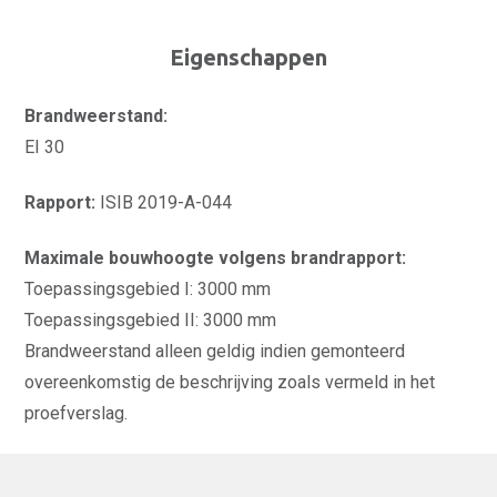
Eigenschappen
Brandweerstand:
EI 30
Rapport:
ISIB 2019-A-044
Maximale bouwhoogte volgens brandrapport:
Toepassingsgebied I: 3000 mm
Toepassingsgebied II: 3000 mm
Brandweerstand alleen geldig indien gemonteerd
overeenkomstig de beschrijving zoals vermeld in het
proefverslag.