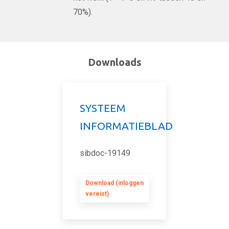
70%).
Downloads
SYSTEEM
INFORMATIEBLAD
sibdoc-19149
Download (inloggen
vereist)