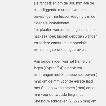
De randstijlen om de 800 mm aan de
naastliggende muren of wanden
bevestigen, na tussenvoeging van de
Soepele isolatieband.
Ter plaatse van aansluitingen in (niet-
haakse) hoek tussen gebogen wanden
en andere constructies speciale
aansluitingsprofielen gebruiken.
Aan beide zijden van het frame vier
®
lagen (Gyproc
A) gipsplaten
aanbrengen met Snelbouwschroeven (
mm) om de mm voor de eerste laag,
met Snelbouwschroeven ( mm) om de
mm voor de tweede laag, met
Snelbouwschroeven (212/25 mm) om