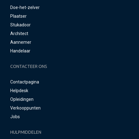
Doe-het-zelver
Plaatser
Stukadoor
Architect
Aannemer
Handelaar
CONTACTEER ONS
Contactpagina
Helpdesk
Opleidingen
Verkooppunten
Jobs
HULPMIDDELEN