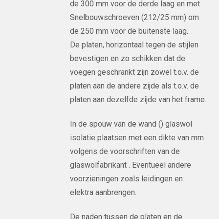
de 300 mm voor de derde laag en met
Snelbouwschroeven (212/25 mm) om
de 250 mm voor de buitenste laag.
De platen, horizontaal tegen de stijlen
bevestigen en zo schikken dat de
voegen geschrankt zijn zowel t.o.v. de
platen aan de andere zijde als t.o.v. de
platen aan dezelfde zijde van het frame.
In de spouw van de wand () glaswol
isolatie plaatsen met een dikte van mm
volgens de voorschriften van de
glaswolfabrikant . Eventueel andere
voorzieningen zoals leidingen en
elektra aanbrengen.
De naden tussen de platen en de