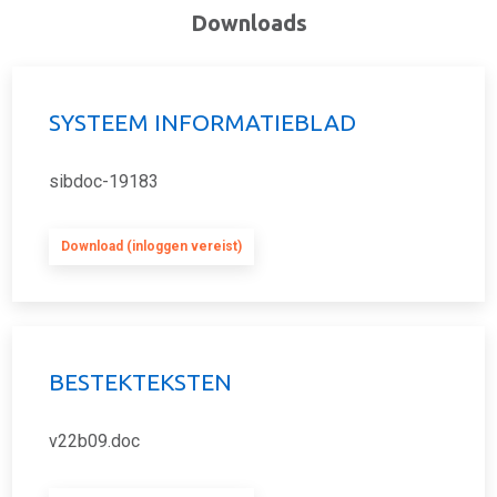
Downloads
SYSTEEM INFORMATIEBLAD
sibdoc-19183
Download (inloggen vereist)
BESTEKTEKSTEN
v22b09.doc