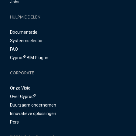
Jobs
HULPMIDDELEN
Documentatie
Systeemselector
FAQ
®
Gyproc
BIM Plug-in
CORPORATE
Onze Visie
®
Over Gyproc
Duurzaam ondernemen
Innovatieve oplossingen
Pers