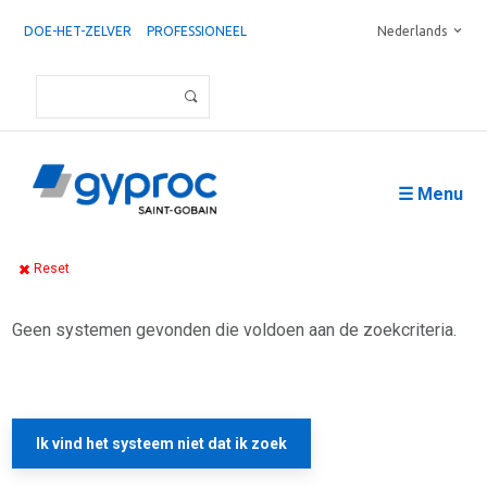
DOE-HET-ZELVER
PROFESSIONEEL
Nederlands
☰ Menu
Reset
Geen systemen gevonden die voldoen aan de zoekcriteria.
Ik vind het systeem niet dat ik zoek